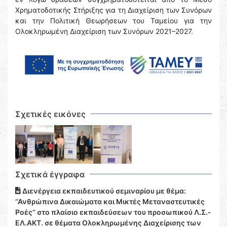
Χρηματοδοτικής Στήριξης για τη Διαχείριση των Συνόρων
και την Πολιτική Θεωρήσεων του Ταμείου για την
Ολοκληρωμένη Διαχείριση των Συνόρων 2021–2027.
Σχετικές εικόνες
Σχετικά έγγραφα
Διενέργεια εκπαιδευτικού σεμιναρίου με θέμα:
‘‘Ανθρώπινα Δικαιώματα και Μικτές Μεταναστευτικές
Ροές’’ στo πλαίσιο εκπαιδεύσεων του προσωπικού Λ.Σ.-
ΕΛ.ΑΚΤ. σε θέματα Ολοκληρωμένης Διαχείρισης των