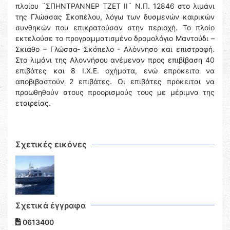
πλοίου ¨ΣΠΗΝΤΡΑΝΝΕΡ ΤΖΕΤ ΙΙ¨ Ν.Π. 12846 στο λιμάνι
της Γλώσσας Σκοπέλου, λόγω των δυσμενών καιρικών
συνθηκών που επικρατούσαν στην περιοχή. Το πλοίο
εκτελούσε το προγραμματισμένο δρομολόγιο Μαντούδι –
Σκιάθο – Γλώσσα- Σκόπελο - Αλόννησο και επιστροφή.
Στο λιμάνι της Αλοννήσου ανέμεναν προς επιβίβαση 40
επιβάτες και 8 Ι.Χ.Ε. οχήματα, ενώ επρόκειτο να
αποβιβαστούν 2 επιβάτες. Οι επιβάτες πρόκειται να
προωθηθούν στους προορισμούς τους με μέριμνα της
εταιρείας.
Σχετικές εικόνες
Σχετικά έγγραφα
0613400