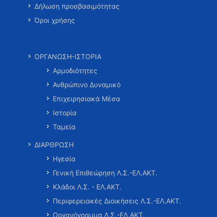
Δήλωση προσβασιμότητας
Όροι χρήσης
ΟΡΓΑΝΩΣΗ-ΙΣΤΟΡΙΑ
Αρμοδιότητες
Ανθρώπινο Δυναμικό
Επιχειρησιακά Μέσα
Ιστορία
Ταμεία
ΔΙΑΡΘΡΩΣΗ
Ηγεσία
Γενική Επιθεώρηση Λ.Σ.-ΕΛ.ΑΚΤ.
Κλάδοι Λ.Σ. - ΕΛ.ΑΚΤ.
Περιφερειακές Διοικήσεις Λ.Σ.-ΕΛ.ΑΚΤ.
Οργανόγραμμα Λ.Σ.-ΕΛ.ΑΚΤ.