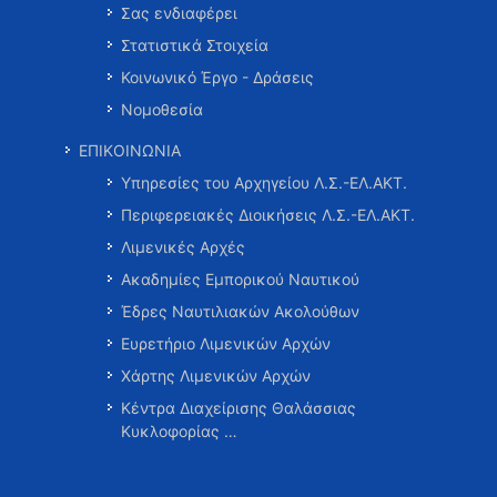
Σας ενδιαφέρει
Στατιστικά Στοιχεία
Κοινωνικό Έργο - Δράσεις
Νομοθεσία
ΕΠΙΚΟΙΝΩΝΙΑ
Υπηρεσίες του Αρχηγείου Λ.Σ.-ΕΛ.ΑΚΤ.
Περιφερειακές Διοικήσεις Λ.Σ.-ΕΛ.ΑΚΤ.
Λιμενικές Αρχές
Ακαδημίες Εμπορικού Ναυτικού
Έδρες Ναυτιλιακών Ακολούθων
Ευρετήριο Λιμενικών Αρχών
Χάρτης Λιμενικών Αρχών
Κέντρα Διαχείρισης Θαλάσσιας
Κυκλοφορίας …