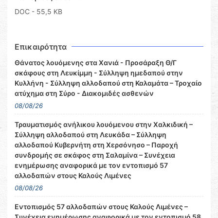
DOC
- 55,5 KB
Επικαιρότητα
Θάνατος λουόμενης στα Χανιά - Προσάραξη Θ/Γ
σκάφους στη Λευκίμμη - Σύλληψη ημεδαπού στην
Κυλλήνη - Σύλληψη αλλοδαπού στη Καλαμάτα – Τροχαίο
ατύχημα στη Σύρο - Διακομιδές ασθενών
08/08/26
Τραυματισμός ανήλικου λουόμενου στην Χαλκιδική –
Σύλληψη αλλοδαπού στη Λευκάδα – Σύλληψη
αλλοδαπού Κυβερνήτη στη Χερσόνησο – Παροχή
συνδρομής σε σκάφος στη Σαλαμίνα – Συνέχεια
ενημέρωσης αναφορικά με τον εντοπισμό 57
αλλοδαπών στους Καλούς Λιμένες
08/08/26
Εντοπισμός 57 αλλοδαπών στους Καλούς Λιμένες –
Συνέχεια ενημέρωσης αναφορικά με τον εντοπισμό 58