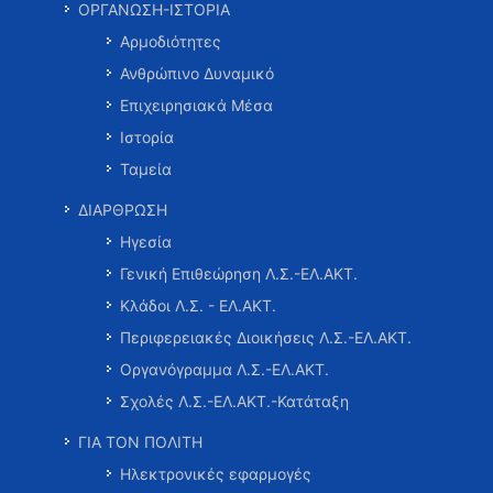
ΟΡΓΑΝΩΣΗ-ΙΣΤΟΡΙΑ
Αρμοδιότητες
Ανθρώπινο Δυναμικό
Επιχειρησιακά Μέσα
Ιστορία
Ταμεία
ΔΙΑΡΘΡΩΣΗ
Ηγεσία
Γενική Επιθεώρηση Λ.Σ.-ΕΛ.ΑΚΤ.
Κλάδοι Λ.Σ. - ΕΛ.ΑΚΤ.
Περιφερειακές Διοικήσεις Λ.Σ.-ΕΛ.ΑΚΤ.
Οργανόγραμμα Λ.Σ.-ΕΛ.ΑΚΤ.
Σχολές Λ.Σ.-ΕΛ.ΑΚΤ.-Κατάταξη
ΓΙΑ ΤΟΝ ΠΟΛΙΤΗ
Ηλεκτρονικές εφαρμογές