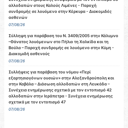
αλλοδαπών στους Καλούς Λιμένες - Παροχή
συνδρομής σε λουόμενο στην Κέρκυρα - Διακομιδές
ασθενών
07/08/26
Σύλληψη για παράβαση του Ν. 3409/2005 στην Κάλυμνο
–Θάνατος λουόμενων στο Πήλιο τη Χαλκίδα και τη
Βούλα – Παροχή συνδρομής σε λουόμενο στην Κύμη -
Διακομιδή ασθενούς
07/08/26
Συλλήψεις για παράβαση του νόμου «Περί
εξαρτησιογόνων ουσιών» στην Αλεξανδρούπολη και
στην Καβάλα – Διάσωση αλλοδαπών στη Λευκάδα –
Συνέχεια ενημέρωσης σχετικά με τον εντοπισμό 42
αλλοδαπών στην Ιεράπετρα - Συνέχεια ενημέρωσης
σχετικά με τον εντοπισμό 47
07/08/26