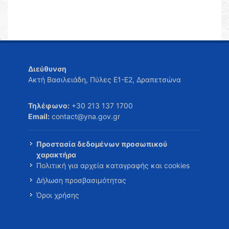
Διεύθυνση
Ακτή Βασιλειάδη, Πύλες Ε1-Ε2, Δραπετσώνα
Τηλέφωνο:
+30 213 137 1700
Email:
contact@yna.gov.gr
Προστασία δεδομένων προσωπικού
χαρακτήρα
Πολιτική για αρχεία καταγραφής και cookies
Δήλωση προσβασιμότητας
Όροι χρήσης