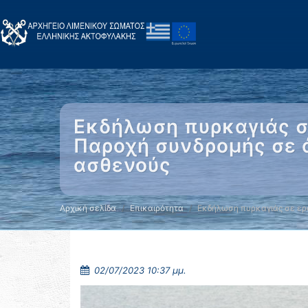
Εκδήλωση πυρκαγιάς σε
Παροχή συνδρομής σε ά
ασθενούς
Αρχική σελίδα
Επικαιρότητα
Εκδήλωση πυρκαγιάς σε ερ
02/07/2023 10:37 μμ.