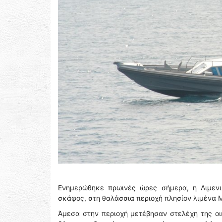
Ενημερώθηκε πρωινές ώρες σήμερα, η Λιμενι
σκάφος, στη θαλάσσια περιοχή πλησίον λιμένα 
Άμεσα στην περιοχή μετέβησαν στελέχη της οι