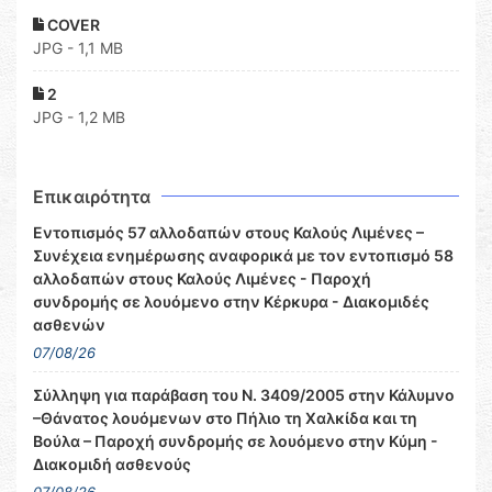
COVER
JPG - 1,1 MB
2
JPG - 1,2 MB
Επικαιρότητα
Εντοπισμός 57 αλλοδαπών στους Καλούς Λιμένες –
Συνέχεια ενημέρωσης αναφορικά με τον εντοπισμό 58
αλλοδαπών στους Καλούς Λιμένες - Παροχή
συνδρομής σε λουόμενο στην Κέρκυρα - Διακομιδές
ασθενών
07/08/26
Σύλληψη για παράβαση του Ν. 3409/2005 στην Κάλυμνο
–Θάνατος λουόμενων στο Πήλιο τη Χαλκίδα και τη
Βούλα – Παροχή συνδρομής σε λουόμενο στην Κύμη -
Διακομιδή ασθενούς