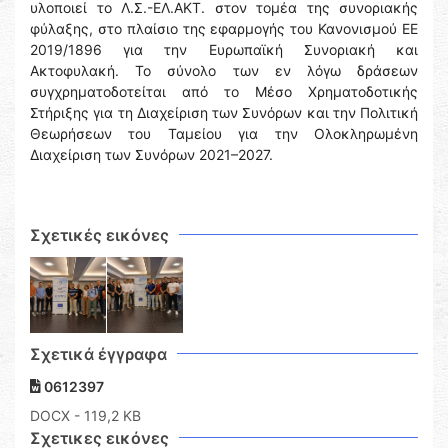
υλοποιεί το Λ.Σ.-ΕΛ.ΑΚΤ. στον τομέα της συνοριακής
φύλαξης, στο πλαίσιο της εφαρμογής του Κανονισμού ΕΕ
2019/1896 για την Ευρωπαϊκή Συνοριακή και
Ακτοφυλακή. Το σύνολο των εν λόγω δράσεων
συγχρηματοδοτείται από το Μέσο Χρηματοδοτικής
Στήριξης για τη Διαχείριση των Συνόρων και την Πολιτική
Θεωρήσεων του Ταμείου για την Ολοκληρωμένη
Διαχείριση των Συνόρων 2021–2027.
Σχετικές εικόνες
Σχετικά έγγραφα
0612397
DOCX
- 119,2 KB
Σχετικες εικόνες