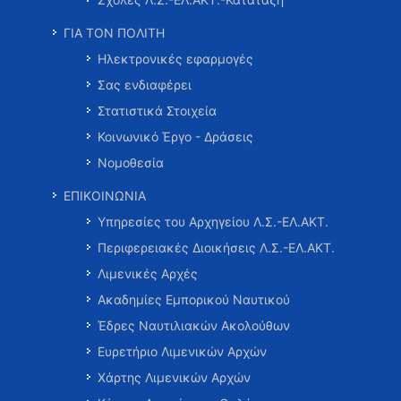
ΓΙΑ ΤΟΝ ΠΟΛΙΤΗ
Ηλεκτρονικές εφαρμογές
Σας ενδιαφέρει
Στατιστικά Στοιχεία
Κοινωνικό Έργο - Δράσεις
Νομοθεσία
ΕΠΙΚΟΙΝΩΝΙΑ
Υπηρεσίες του Αρχηγείου Λ.Σ.-ΕΛ.ΑΚΤ.
Περιφερειακές Διοικήσεις Λ.Σ.-ΕΛ.ΑΚΤ.
Λιμενικές Αρχές
Ακαδημίες Εμπορικού Ναυτικού
Έδρες Ναυτιλιακών Ακολούθων
Ευρετήριο Λιμενικών Αρχών
Χάρτης Λιμενικών Αρχών