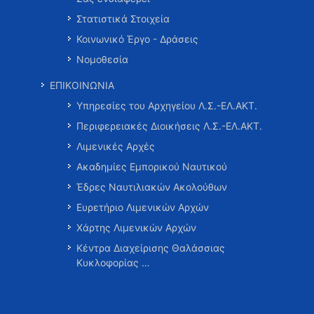
Στατιστικά Στοιχεία
Κοινωνικό Έργο - Δράσεις
Νομοθεσία
ΕΠΙΚΟΙΝΩΝΙΑ
Υπηρεσίες του Αρχηγείου Λ.Σ.-ΕΛ.ΑΚΤ.
Περιφερειακές Διοικήσεις Λ.Σ.-ΕΛ.ΑΚΤ.
Λιμενικές Αρχές
Ακαδημίες Εμπορικού Ναυτικού
Έδρες Ναυτιλιακών Ακολούθων
Ευρετήριο Λιμενικών Αρχών
Χάρτης Λιμενικών Αρχών
Κέντρα Διαχείρισης Θαλάσσιας
Κυκλοφορίας …