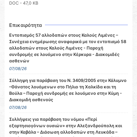
DOC
- 47,0 KB
Επικαιρότητα
Εντοπισμός 57 αλλοδαπών στους Καλούς Λιμένες –
Συνέχεια ενημέρωσης αναφορικά με τον εντοπισμό 58
αλλοδαπών στους Καλούς Λιμένες - Παροχή
συνδρομής σε λουόμενο στην Κέρκυρα - Διακομιδές
ασθενών
07/08/26
Σύλληψη για παράβαση του Ν. 3409/2005 στην Κάλυμνο
–Θάνατος λουόμενων στο Πήλιο τη Χαλκίδα και τη
Βούλα – Παροχή συνδρομής σε λουόμενο στην Κύμη -
Διακομιδή ασθενούς
07/08/26
Συλλήψεις για παράβαση του νόμου «Περί
εξαρτησιογόνων ουσιών» στην Αλεξανδρούπολη και
στην Καβάλα – Διάσωση αλλοδαπών στη Λευκάδα –