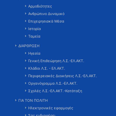
Αρμοδιότητες
Ανθρώπινο Δυναμικό
Επιχειρησιακά Μέσα
Ιστορία
Ταμεία
ΔΙΑΡΘΡΩΣΗ
Ηγεσία
Γενική Επιθεώρηση Λ.Σ.-ΕΛ.ΑΚΤ.
Κλάδοι Λ.Σ. - ΕΛ.ΑΚΤ.
Περιφερειακές Διοικήσεις Λ.Σ.-ΕΛ.ΑΚΤ.
Οργανόγραμμα Λ.Σ.-ΕΛ.ΑΚΤ.
Σχολές Λ.Σ.-ΕΛ.ΑΚΤ.-Κατάταξη
ΓΙΑ ΤΟΝ ΠΟΛΙΤΗ
Ηλεκτρονικές εφαρμογές
Σας ενδιαφέρει