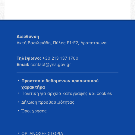
Διεύθυνση
Ακτή Βασιλειάδη, Πύλες Ε1-Ε2, Δραπετσώνα
Τηλέφωνο:
+30 213 137 1700
Email:
contact@yna.gov.gr
Προστασία δεδομένων προσωπικού
χαρακτήρα
Πολιτική για αρχεία καταγραφής και cookies
Δήλωση προσβασιμότητας
Όροι χρήσης
ΟΡΓΑΝΩΣΗ-ΙΣΤΟΡΙΑ