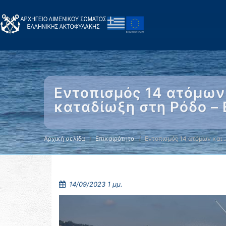
Εντοπισμός 14 ατόμων 
καταδίωξη στη Ρόδο –
Αρχική σελίδα
Επικαιρότητα
Εντοπισμός 14 ατόμων και 
14/09/2023 1 μμ.