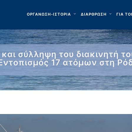
ΟΡΓΑΝΩΣΗ-ΙΣΤΟΡΙΑ
ΔΙΑΡΘΡΩΣΗ
ΓΙΑ ΤΟ
και σύλληψη του διακινητή το
 Εντοπισμός 17 ατόμων στη Ρό
…