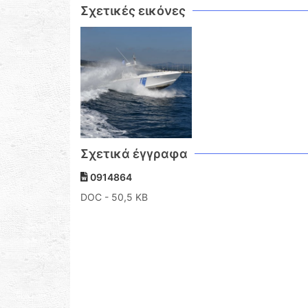
Σχετικές εικόνες
Σχετικά έγγραφα
0914864
DOC
- 50,5 KB