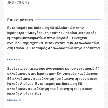
JPG - 79,6 KB
Επικαιρότητα
Εντοπισμός και διάσωση 40 αλλοδαπών στην
Ιεράπετρα – Απαγόρευση απόπλου πλοίου μεταφοράς
εμπορευματοκιβωτίων στον Πειραιά – Συνέχεια
ενημέρωσης σχετικά με τον εντοπισμό 33 αλλοδαπών
στη Γαύδο - Εντοπισμός 47 αλλοδαπών στην Ιεράπετρα
-
06/08/26
Συνέχεια ενημέρωσης αναφορικά με τον εντοπισμό 44
αλλοδαπών στην Ιεράπετρα– Εντοπισμός και διάσωση
56 αλλοδαπών και σύλληψη του διακινητή τους στους
Καλούς Λιμένες–Εντοπισμός και διάσωση 56
αλλοδαπών και σύλληψη του διακινητή τους στους
Καλούς Λιμένες–Εντ
06/08/26