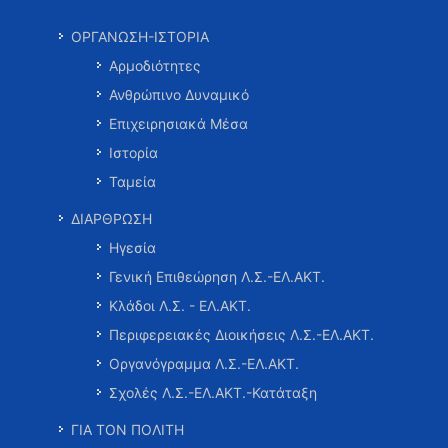
ΟΡΓΑΝΩΣΗ-ΙΣΤΟΡΙΑ
Αρμοδιότητες
Ανθρώπινο Δυναμικό
Επιχειρησιακά Μέσα
Ιστορία
Ταμεία
ΔΙΑΡΘΡΩΣΗ
Ηγεσία
Γενική Επιθεώρηση Λ.Σ.-ΕΛ.ΑΚΤ.
Κλάδοι Λ.Σ. - ΕΛ.ΑΚΤ.
Περιφερειακές Διοικήσεις Λ.Σ.-ΕΛ.ΑΚΤ.
Οργανόγραμμα Λ.Σ.-ΕΛ.ΑΚΤ.
Σχολές Λ.Σ.-ΕΛ.ΑΚΤ.-Κατάταξη
ΓΙΑ ΤΟΝ ΠΟΛΙΤΗ