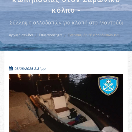
κόλπο -
Σύλληψη αλλοδαπών για κλοπή στο Μαντούδι
Αρχική σελίδα
Επικαιρότητα
Εντοπισμός 26 αλλοδαπών και …
08/08/2025 2:31 μμ.