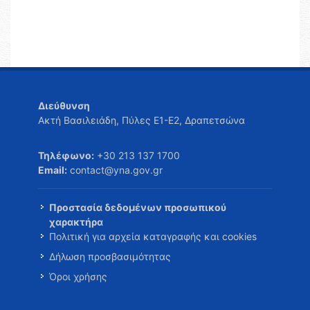
Διεύθυνση
Ακτή Βασιλειάδη, Πύλες Ε1-Ε2, Δραπετσώνα
Τηλέφωνο:
+30 213 137 1700
Email:
contact@yna.gov.gr
Προστασία δεδομένων προσωπικού
χαρακτήρα
Πολιτική για αρχεία καταγραφής και cookies
Δήλωση προσβασιμότητας
Όροι χρήσης