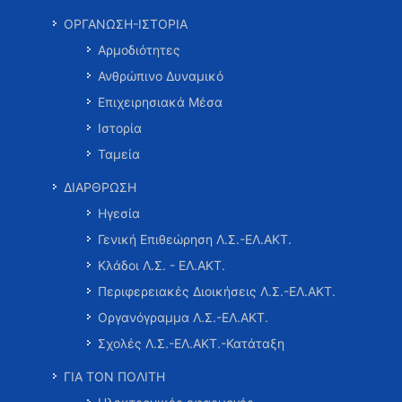
ΟΡΓΑΝΩΣΗ-ΙΣΤΟΡΙΑ
Αρμοδιότητες
Ανθρώπινο Δυναμικό
Επιχειρησιακά Μέσα
Ιστορία
Ταμεία
ΔΙΑΡΘΡΩΣΗ
Ηγεσία
Γενική Επιθεώρηση Λ.Σ.-ΕΛ.ΑΚΤ.
Κλάδοι Λ.Σ. - ΕΛ.ΑΚΤ.
Περιφερειακές Διοικήσεις Λ.Σ.-ΕΛ.ΑΚΤ.
Οργανόγραμμα Λ.Σ.-ΕΛ.ΑΚΤ.
Σχολές Λ.Σ.-ΕΛ.ΑΚΤ.-Κατάταξη
ΓΙΑ ΤΟΝ ΠΟΛΙΤΗ