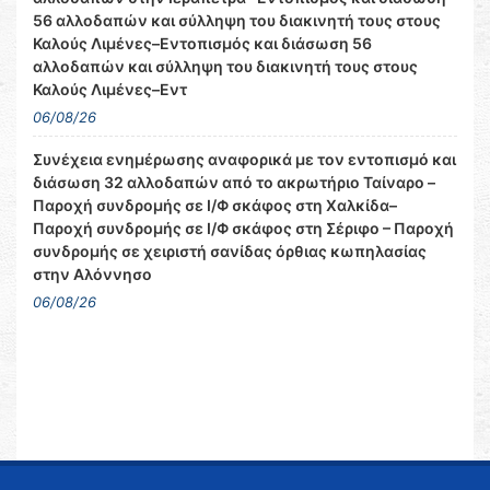
56 αλλοδαπών και σύλληψη του διακινητή τους στους
Καλούς Λιμένες–Εντοπισμός και διάσωση 56
αλλοδαπών και σύλληψη του διακινητή τους στους
Καλούς Λιμένες–Εντ
06/08/26
Συνέχεια ενημέρωσης αναφορικά με τον εντοπισμό και
διάσωση 32 αλλοδαπών από το ακρωτήριο Ταίναρο –
Παροχή συνδρομής σε Ι/Φ σκάφος στη Χαλκίδα–
Παροχή συνδρομής σε Ι/Φ σκάφος στη Σέριφο – Παροχή
συνδρομής σε χειριστή σανίδας όρθιας κωπηλασίας
στην Αλόννησο
06/08/26