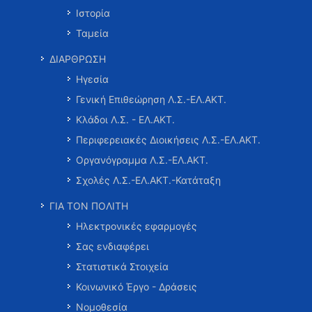
Ιστορία
Ταμεία
ΔΙΑΡΘΡΩΣΗ
Ηγεσία
Γενική Επιθεώρηση Λ.Σ.-ΕΛ.ΑΚΤ.
Κλάδοι Λ.Σ. - ΕΛ.ΑΚΤ.
Περιφερειακές Διοικήσεις Λ.Σ.-ΕΛ.ΑΚΤ.
Οργανόγραμμα Λ.Σ.-ΕΛ.ΑΚΤ.
Σχολές Λ.Σ.-ΕΛ.ΑΚΤ.-Κατάταξη
ΓΙΑ ΤΟΝ ΠΟΛΙΤΗ
Ηλεκτρονικές εφαρμογές
Σας ενδιαφέρει
Στατιστικά Στοιχεία
Κοινωνικό Έργο - Δράσεις
Νομοθεσία