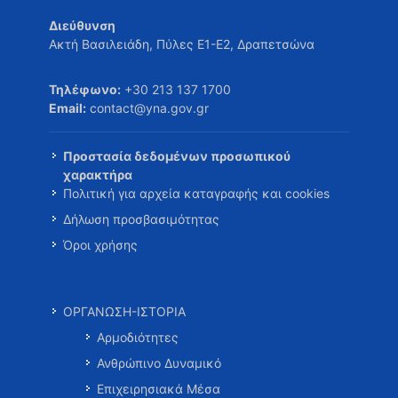
Διεύθυνση
Ακτή Βασιλειάδη, Πύλες Ε1-Ε2, Δραπετσώνα
Τηλέφωνο:
+30 213 137 1700
Email:
contact@yna.gov.gr
Προστασία δεδομένων προσωπικού
χαρακτήρα
Πολιτική για αρχεία καταγραφής και cookies
Δήλωση προσβασιμότητας
Όροι χρήσης
ΟΡΓΑΝΩΣΗ-ΙΣΤΟΡΙΑ
Αρμοδιότητες
Ανθρώπινο Δυναμικό
Επιχειρησιακά Μέσα