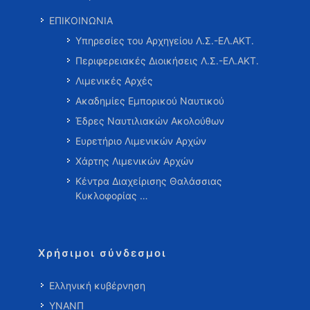
ΕΠΙΚΟΙΝΩΝΙΑ
Υπηρεσίες του Αρχηγείου Λ.Σ.-ΕΛ.ΑΚΤ.
Περιφερειακές Διοικήσεις Λ.Σ.-ΕΛ.ΑΚΤ.
Λιμενικές Αρχές
Ακαδημίες Εμπορικού Ναυτικού
Έδρες Ναυτιλιακών Ακολούθων
Ευρετήριο Λιμενικών Αρχών
Χάρτης Λιμενικών Αρχών
Κέντρα Διαχείρισης Θαλάσσιας
Κυκλοφορίας …
Χρήσιμοι σύνδεσμοι
Ελληνική κυβέρνηση
ΥΝΑΝΠ