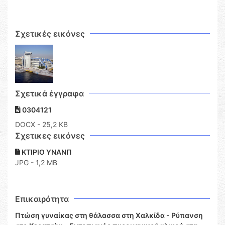
Σχετικές εικόνες
Σχετικά έγγραφα
0304121
DOCX
- 25,2 KB
Σχετικες εικόνες
ΚΤΙΡΙΟ ΥΝΑΝΠ
JPG - 1,2 MB
Επικαιρότητα
Πτώση γυναίκας στη θάλασσα στη Χαλκίδα - Ρύπανση