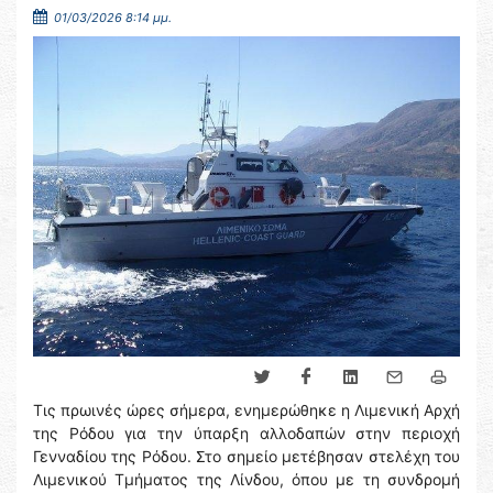
01/03/2026 8:14 μμ.
Τις πρωινές ώρες σήμερα, ενημερώθηκε η Λιμενική Αρχή
της Ρόδου για την ύπαρξη αλλοδαπών στην περιοχή
Γενναδίου της Ρόδου. Στο σημείο μετέβησαν στελέχη του
Λιμενικού Τμήματος της Λίνδου, όπου με τη συνδρομή