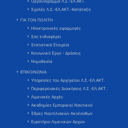
Οργανόγραμμα Λ.Σ.-ΕΛ.ΑΚΤ.
Σχολές Λ.Σ.-ΕΛ.ΑΚΤ.-Κατάταξη
ΓΙΑ ΤΟΝ ΠΟΛΙΤΗ
Ηλεκτρονικές εφαρμογές
Σας ενδιαφέρει
Στατιστικά Στοιχεία
Κοινωνικό Έργο - Δράσεις
Νομοθεσία
ΕΠΙΚΟΙΝΩΝΙΑ
Υπηρεσίες του Αρχηγείου Λ.Σ.-ΕΛ.ΑΚΤ.
Περιφερειακές Διοικήσεις Λ.Σ.-ΕΛ.ΑΚΤ.
Λιμενικές Αρχές
Ακαδημίες Εμπορικού Ναυτικού
Έδρες Ναυτιλιακών Ακολούθων
Ευρετήριο Λιμενικών Αρχών