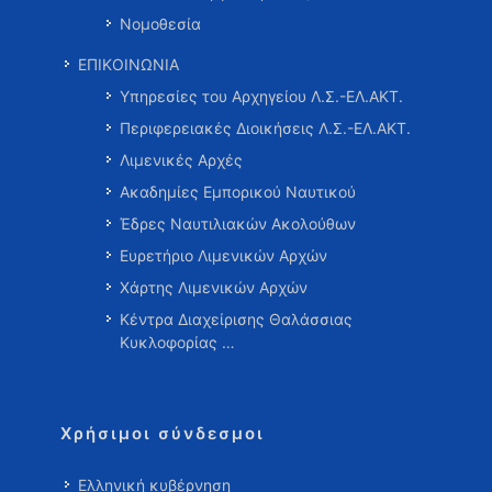
Νομοθεσία
ΕΠΙΚΟΙΝΩΝΙΑ
Υπηρεσίες του Αρχηγείου Λ.Σ.-ΕΛ.ΑΚΤ.
Περιφερειακές Διοικήσεις Λ.Σ.-ΕΛ.ΑΚΤ.
Λιμενικές Αρχές
Ακαδημίες Εμπορικού Ναυτικού
Έδρες Ναυτιλιακών Ακολούθων
Ευρετήριο Λιμενικών Αρχών
Χάρτης Λιμενικών Αρχών
Κέντρα Διαχείρισης Θαλάσσιας
Κυκλοφορίας …
Χρήσιμοι σύνδεσμοι
Ελληνική κυβέρνηση