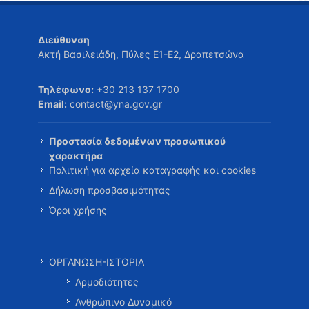
Διεύθυνση
Ακτή Βασιλειάδη, Πύλες Ε1-Ε2, Δραπετσώνα
Τηλέφωνο:
+30 213 137 1700
Email:
contact@yna.gov.gr
Προστασία δεδομένων προσωπικού
χαρακτήρα
Πολιτική για αρχεία καταγραφής και cookies
Δήλωση προσβασιμότητας
Όροι χρήσης
ΟΡΓΑΝΩΣΗ-ΙΣΤΟΡΙΑ
Αρμοδιότητες
Ανθρώπινο Δυναμικό