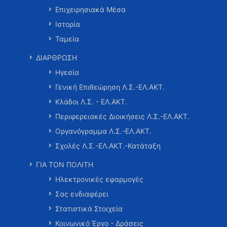
Επιχειρησιακά Μέσα
Ιστορία
Ταμεία
ΔΙΑΡΘΡΩΣΗ
Ηγεσία
Γενική Επιθεώρηση Λ.Σ.-ΕΛ.ΑΚΤ.
Κλάδοι Λ.Σ. - ΕΛ.ΑΚΤ.
Περιφερειακές Διοικήσεις Λ.Σ.-ΕΛ.ΑΚΤ.
Οργανόγραμμα Λ.Σ.-ΕΛ.ΑΚΤ.
Σχολές Λ.Σ.-ΕΛ.ΑΚΤ.-Κατάταξη
ΓΙΑ ΤΟΝ ΠΟΛΙΤΗ
Ηλεκτρονικές εφαρμογές
Σας ενδιαφέρει
Στατιστικά Στοιχεία
Κοινωνικό Έργο - Δράσεις