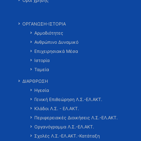
Όροι χρήσης
ΟΡΓΑΝΩΣΗ-ΙΣΤΟΡΙΑ
Αρμοδιότητες
Ανθρώπινο Δυναμικό
Επιχειρησιακά Μέσα
Ιστορία
Ταμεία
ΔΙΑΡΘΡΩΣΗ
Ηγεσία
Γενική Επιθεώρηση Λ.Σ.-ΕΛ.ΑΚΤ.
Κλάδοι Λ.Σ. - ΕΛ.ΑΚΤ.
Περιφερειακές Διοικήσεις Λ.Σ.-ΕΛ.ΑΚΤ.
Οργανόγραμμα Λ.Σ.-ΕΛ.ΑΚΤ.
Σχολές Λ.Σ.-ΕΛ.ΑΚΤ.-Κατάταξη