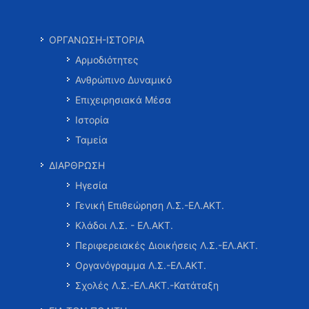
ΟΡΓΑΝΩΣΗ-ΙΣΤΟΡΙΑ
Αρμοδιότητες
Ανθρώπινο Δυναμικό
Επιχειρησιακά Μέσα
Ιστορία
Ταμεία
ΔΙΑΡΘΡΩΣΗ
Ηγεσία
Γενική Επιθεώρηση Λ.Σ.-ΕΛ.ΑΚΤ.
Κλάδοι Λ.Σ. - ΕΛ.ΑΚΤ.
Περιφερειακές Διοικήσεις Λ.Σ.-ΕΛ.ΑΚΤ.
Οργανόγραμμα Λ.Σ.-ΕΛ.ΑΚΤ.
Σχολές Λ.Σ.-ΕΛ.ΑΚΤ.-Κατάταξη