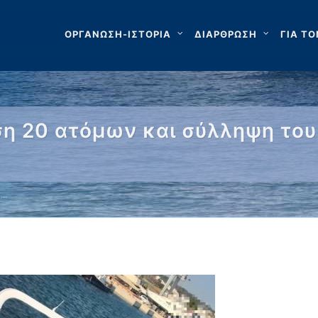
ΟΡΓΑΝΩΣΗ-ΙΣΤΟΡΙΑ
ΔΙΑΡΘΡΩΣΗ
ΓΙΑ ΤΟ
η 20 ατόμων και σύλληψη του 
 …