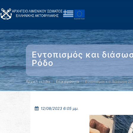
Εντοπισμός και διάσωσ
Ρόδο
Αρχική σελίδα
Επικαιρότητα
Εντοπισμός και διάσωση 20
12/08/2023 6:05 μμ.