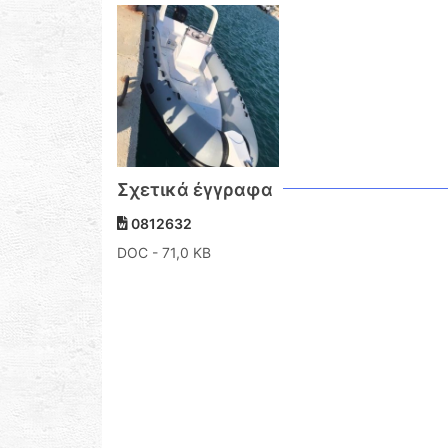
Σχετικά έγγραφα
0812632
DOC
- 71,0 KB