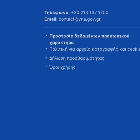
Τηλέφωνο:
+30 213 137 1700
Email:
contact@yna.gov.gr
Προστασία δεδομένων προσωπικού
χαρακτήρα
Πολιτική για αρχεία καταγραφής και cooki
Δήλωση προσβασιμότητας
Όροι χρήσης