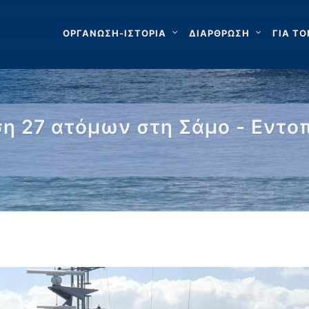
ΟΡΓΑΝΩΣΗ-ΙΣΤΟΡΙΑ
ΔΙΑΡΘΡΩΣΗ
ΓΙΑ ΤΟ
η 27 ατόμων στη Σάμο - Εντο
 …