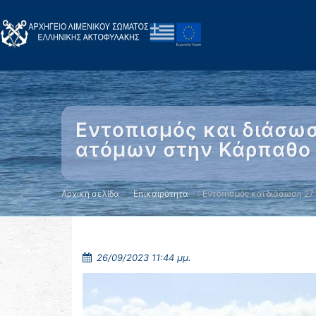
Εντοπισμός και διάσωσ
ατόμων στην Κάρπαθο
Αρχική σελίδα
Επικαιρότητα
Εντοπισμός και διάσωση 27
26/09/2023 11:44 μμ.