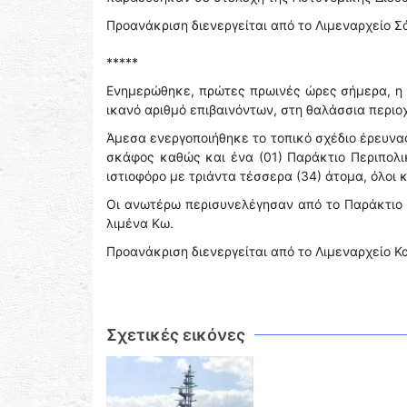
Προανάκριση διενεργείται από το Λιμεναρχείο 
*****
Ενημερώθηκε, πρώτες πρωινές ώρες σήμερα, η 
ικανό αριθμό επιβαινόντων, στη θαλάσσια περιοχ
Άμεσα ενεργοποιήθηκε το τοπικό σχέδιο έρευνα
σκάφος καθώς και ένα (01) Παράκτιο Περιπολικ
ιστιοφόρο με τριάντα τέσσερα (34) άτομα, όλοι 
Οι ανωτέρω περισυνελέγησαν από το Παράκτιο 
λιμένα Κω.
Προανάκριση διενεργείται από το Λιμεναρχείο Κ
Σχετικές εικόνες