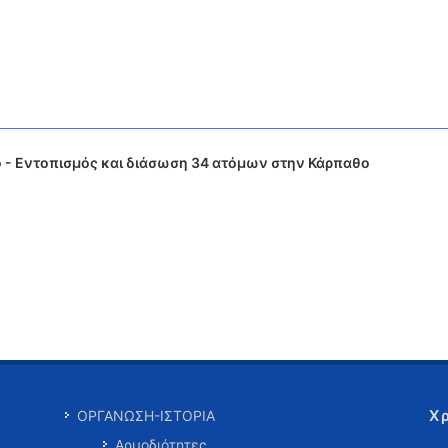
 - Εντοπισμός και διάσωση 34 ατόμων στην Κάρπαθο
Χ
ΟΡΓΑΝΩΣΗ-ΙΣΤΟΡΙΑ
Αρμοδιότητες