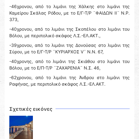
-46χρονου, από το λιμάνι της Χάλκης στο λιμάνι της
Καμείρου Σκάλας Ρόδου, με το Ε/Γ-Τ/Ρ ¨ΦΑΙΔΩΝ ΙΙ¨ Ν.Ρ.
373,
-40χρονου, από το λιμάνι της Σκοπέλου στο λιμάνι του
Βόλου, με περιπολικό σκάφος Λ.Σ.-ΕΛ.ΑΚΤ.,
-39χρονου, από το λιμάνι της Δονούσας στο λιμάνι της
Σύρου, με το Ε/Γ-Τ/Ρ ¨ΚΥΡΙΑΡΧΟΣ V¨ Ν.Ν. 67,
-40χρονης, από το λιμάνι της Σκιάθου στο λιμάνι του
Βόλου, με το Ε/Π-Τ/Ρ ¨ΖΑΧΑΡΕΝΙΑ¨ Ν.Σ. 46,
-62χρονου, από το λιμάνι της Άνδρου στο λιμάνι της
Ραφήνας, με περιπολικό σκάφος Λ.Σ.-ΕΛ.ΑΚΤ.
Σχετικές εικόνες