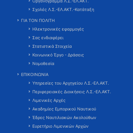
Οργανόγραμμα Λ.Σ.-ΕΛ.ΑΚΤ.
Σχολές Λ.Σ.-ΕΛ.ΑΚΤ.-Κατάταξη
ΓΙΑ ΤΟΝ ΠΟΛΙΤΗ
Ηλεκτρονικές εφαρμογές
Σας ενδιαφέρει
Στατιστικά Στοιχεία
Κοινωνικό Έργο - Δράσεις
Νομοθεσία
ΕΠΙΚΟΙΝΩΝΙΑ
Υπηρεσίες του Αρχηγείου Λ.Σ.-ΕΛ.ΑΚΤ.
Περιφερειακές Διοικήσεις Λ.Σ.-ΕΛ.ΑΚΤ.
Λιμενικές Αρχές
Ακαδημίες Εμπορικού Ναυτικού
Έδρες Ναυτιλιακών Ακολούθων
Ευρετήριο Λιμενικών Αρχών