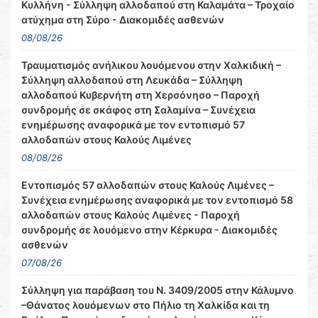
Κυλλήνη - Σύλληψη αλλοδαπού στη Καλαμάτα – Τροχαίο
ατύχημα στη Σύρο - Διακομιδές ασθενών
08/08/26
Τραυματισμός ανήλικου λουόμενου στην Χαλκιδική –
Σύλληψη αλλοδαπού στη Λευκάδα – Σύλληψη
αλλοδαπού Κυβερνήτη στη Χερσόνησο – Παροχή
συνδρομής σε σκάφος στη Σαλαμίνα – Συνέχεια
ενημέρωσης αναφορικά με τον εντοπισμό 57
αλλοδαπών στους Καλούς Λιμένες
08/08/26
Εντοπισμός 57 αλλοδαπών στους Καλούς Λιμένες –
Συνέχεια ενημέρωσης αναφορικά με τον εντοπισμό 58
αλλοδαπών στους Καλούς Λιμένες - Παροχή
συνδρομής σε λουόμενο στην Κέρκυρα - Διακομιδές
ασθενών
07/08/26
Σύλληψη για παράβαση του Ν. 3409/2005 στην Κάλυμνο
–Θάνατος λουόμενων στο Πήλιο τη Χαλκίδα και τη