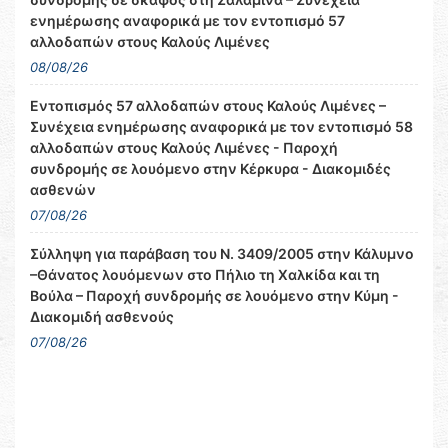
ενημέρωσης αναφορικά με τον εντοπισμό 57
αλλοδαπών στους Καλούς Λιμένες
08/08/26
Εντοπισμός 57 αλλοδαπών στους Καλούς Λιμένες –
Συνέχεια ενημέρωσης αναφορικά με τον εντοπισμό 58
αλλοδαπών στους Καλούς Λιμένες - Παροχή
συνδρομής σε λουόμενο στην Κέρκυρα - Διακομιδές
ασθενών
07/08/26
Σύλληψη για παράβαση του Ν. 3409/2005 στην Κάλυμνο
–Θάνατος λουόμενων στο Πήλιο τη Χαλκίδα και τη
Βούλα – Παροχή συνδρομής σε λουόμενο στην Κύμη -
Διακομιδή ασθενούς
07/08/26