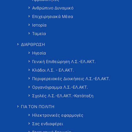
Ανθρώπινο Δυναμικό
Επιχειρησιακά Μέσα
Ιστορία
Ταμεία
ΔΙΑΡΘΡΩΣΗ
Ηγεσία
Γενική Επιθεώρηση Λ.Σ.-ΕΛ.ΑΚΤ.
Κλάδοι Λ.Σ. - ΕΛ.ΑΚΤ.
Περιφερειακές Διοικήσεις Λ.Σ.-ΕΛ.ΑΚΤ.
Οργανόγραμμα Λ.Σ.-ΕΛ.ΑΚΤ.
Σχολές Λ.Σ.-ΕΛ.ΑΚΤ.-Κατάταξη
ΓΙΑ ΤΟΝ ΠΟΛΙΤΗ
Ηλεκτρονικές εφαρμογές
Σας ενδιαφέρει