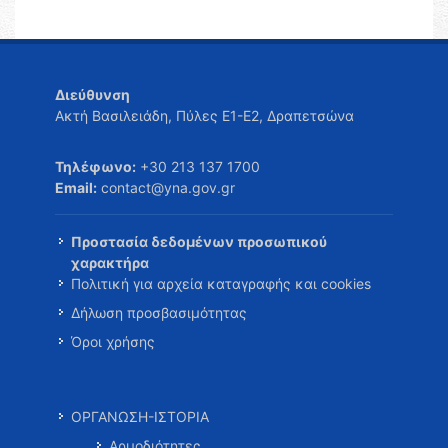
Διεύθυνση
Ακτή Βασιλειάδη, Πύλες Ε1-Ε2, Δραπετσώνα
Τηλέφωνο:
+30 213 137 1700
Email:
contact@yna.gov.gr
Προστασία δεδομένων προσωπικού
χαρακτήρα
Πολιτική για αρχεία καταγραφής και cookies
Δήλωση προσβασιμότητας
Όροι χρήσης
ΟΡΓΑΝΩΣΗ-ΙΣΤΟΡΙΑ
Αρμοδιότητες