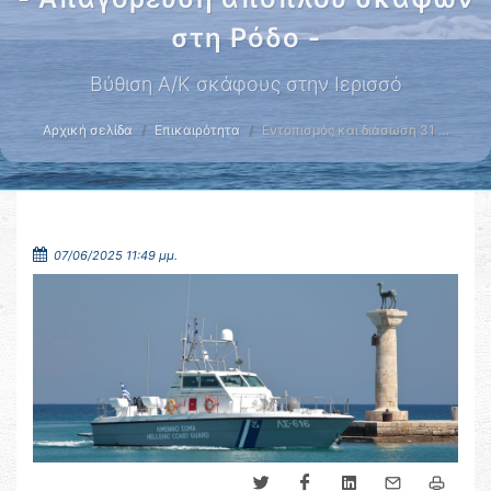
στη Ρόδο -
Βύθιση Α/Κ σκάφους στην Ιερισσό
Αρχική σελίδα
Επικαιρότητα
Εντοπισμός και διάσωση 31 …
07/06/2025 11:49 μμ.