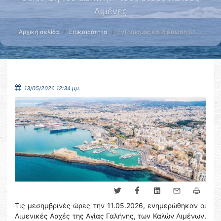
Λιμένες
Αρχική σελίδα
Επικαιρότητα
Εντοπισμός και διάσωση 33 …
13/05/2026 12:34 μμ.
Τις μεσημβρινές ώρες την 11.05.2026, ενημερώθηκαν οι
Λιμενικές Αρχές της Αγίας Γαλήνης, των Καλών Λιμένων,