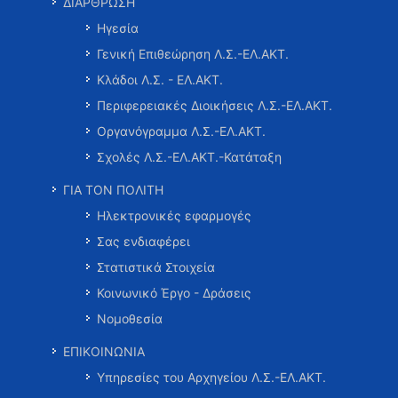
ΔΙΑΡΘΡΩΣΗ
Ηγεσία
Γενική Επιθεώρηση Λ.Σ.-ΕΛ.ΑΚΤ.
Κλάδοι Λ.Σ. - ΕΛ.ΑΚΤ.
Περιφερειακές Διοικήσεις Λ.Σ.-ΕΛ.ΑΚΤ.
Οργανόγραμμα Λ.Σ.-ΕΛ.ΑΚΤ.
Σχολές Λ.Σ.-ΕΛ.ΑΚΤ.-Κατάταξη
ΓΙΑ ΤΟΝ ΠΟΛΙΤΗ
Ηλεκτρονικές εφαρμογές
Σας ενδιαφέρει
Στατιστικά Στοιχεία
Κοινωνικό Έργο - Δράσεις
Νομοθεσία
ΕΠΙΚΟΙΝΩΝΙΑ
Υπηρεσίες του Αρχηγείου Λ.Σ.-ΕΛ.ΑΚΤ.