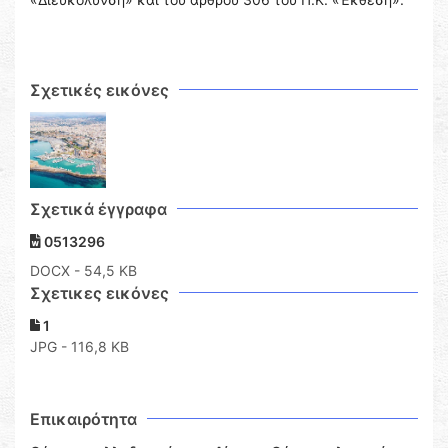
Σχετικές εικόνες
Σχετικά έγγραφα
0513296
DOCX
- 54,5 KB
Σχετικες εικόνες
1
JPG - 116,8 KB
Επικαιρότητα