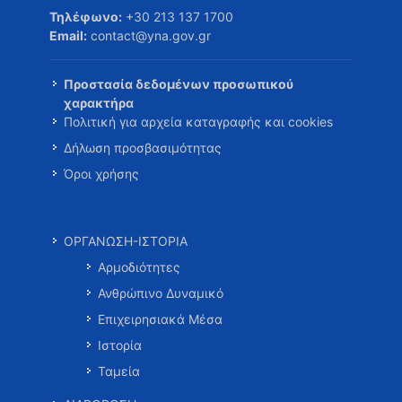
Τηλέφωνο:
+30 213 137 1700
Email:
contact@yna.gov.gr
Προστασία δεδομένων προσωπικού
χαρακτήρα
Πολιτική για αρχεία καταγραφής και cookies
Δήλωση προσβασιμότητας
Όροι χρήσης
ΟΡΓΑΝΩΣΗ-ΙΣΤΟΡΙΑ
Αρμοδιότητες
Ανθρώπινο Δυναμικό
Επιχειρησιακά Μέσα
Ιστορία
Ταμεία