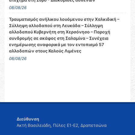
08/08/26
Τραυματισμός ανήλικου λουόμενου στην Χαλκιδική –
Σύλληψη αλλοδαπού στη Λευκάδα – Σύλληψη
αλλοδαπού Κυβερνήτη στη Χερσόνησο – Παροχή
συνδρομής σε σκάφος στη Σαλαμίνα – Συνέχεια
ενημέρωσης αναφορικά με τον εντοπισμό 57
αλλοδαπών στους Καλούς Λιμένες
08/08/26
Διεύθυνση
Ακτή Βασιλειάδη, Πύλες Ε1-Ε2, Δραπετσώνα