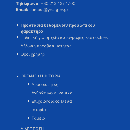
Τηλέφωνο:
+30 213 137 1700
Email:
contact@yna.gov.gr
Προστασία δεδομένων προσωπικού
χαρακτήρα
Πολιτική για αρχεία καταγραφής και cookies
Δήλωση προσβασιμότητας
Όροι χρήσης
ΟΡΓΑΝΩΣΗ-ΙΣΤΟΡΙΑ
Αρμοδιότητες
Ανθρώπινο Δυναμικό
Επιχειρησιακά Μέσα
Ιστορία
Ταμεία
ΔΙΑΡΘΡΩΣΗ