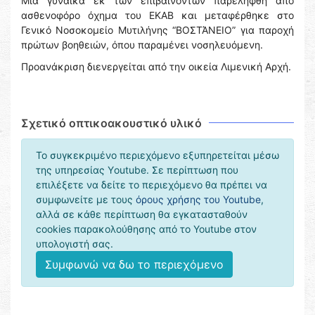
Μία γυναίκα εκ των επιβαινόντων παρελήφθη από
ασθενοφόρο όχημα του ΕΚΑΒ και μεταφέρθηκε στο
Γενικό Νοσοκομείο Μυτιλήνης “ΒΟΣΤΆΝΕΙΟ” για παροχή
πρώτων βοηθειών, όπου παραμένει νοσηλευόμενη.
Προανάκριση διενεργείται από την οικεία Λιμενική Αρχή.
Σχετικό οπτικοακουστικό υλικό
Το συγκεκριμένο περιεχόμενο εξυπηρετείται μέσω
της υπηρεσίας Υoutube. Σε περίπτωση που
επιλέξετε να δείτε το περιεχόμενο θα πρέπει να
συμφωνείτε με τους
όρους χρήσης του Youtube
,
αλλά σε κάθε περίπτωση θα εγκατασταθούν
cookies παρακολούθησης από το Youtube στον
υπολογιστή σας.
Συμφωνώ να δω το περιεχόμενο