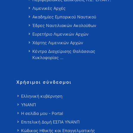
Λιμενικές Αρχές
Ακαδημίες Εμπορικού Ναυτικού
Έδρες Ναυτιλιακών Ακολούθων
Ευρετήριο Λιμενικών Αρχών
Χάρτης Λιμενικών Αρχών
Κέντρα Διαχείρισης Θαλάσσιας
Κυκλοφορίας …
Χρήσιμοι σύνδεσμοι
Ελληνική κυβέρνηση
ΥΝΑΝΠ
Η σελίδα μου - Portal
Επιτελική Δομή ΕΣΠΑ ΥΝΑΝΠ
Κώδικας Ηθικής και Επαγγελματικής