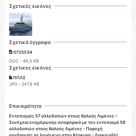
Σχετικές εικόνες
Σχετικά έγγραφα
0725534
DOC
- 46,5 KB
Σχετικες εικόνες
ΠΠΛΣ
JPG - 247,8 KB
Επικαιρότητα
Εντοπισμός 57 αλλοδαπών στους Καλούς Λιμένες –
Συνέχεια ενημέρωσης αναφορικά με τον εντοπισμό 58
αλλοδαπών στους Καλούς Λιμένες - Παροχή
συνδρομής σε λουόμενο στην Κέρκυρα - Διακομιδές