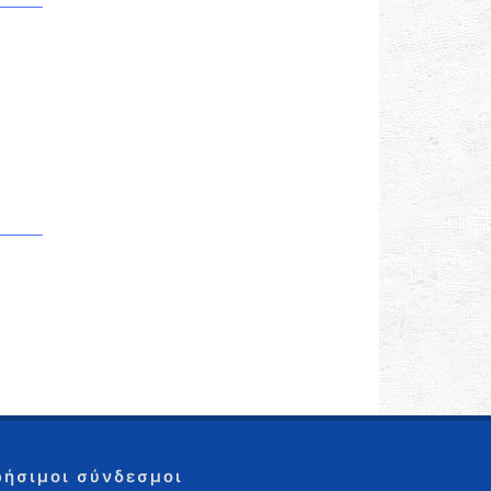
ρήσιμοι σύνδεσμοι