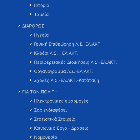
Ιστορία
Ταμεία
ΔΙΑΡΘΡΩΣΗ
Ηγεσία
Γενική Επιθεώρηση Λ.Σ.-ΕΛ.ΑΚΤ.
Κλάδοι Λ.Σ. - ΕΛ.ΑΚΤ.
Περιφερειακές Διοικήσεις Λ.Σ.-ΕΛ.ΑΚΤ.
Οργανόγραμμα Λ.Σ.-ΕΛ.ΑΚΤ.
Σχολές Λ.Σ.-ΕΛ.ΑΚΤ.-Κατάταξη
ΓΙΑ ΤΟΝ ΠΟΛΙΤΗ
Ηλεκτρονικές εφαρμογές
Σας ενδιαφέρει
Στατιστικά Στοιχεία
Κοινωνικό Έργο - Δράσεις
Νομοθεσία