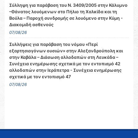
Σύλληψη για παράβαση του Ν. 3409/2005 στην Κάλυμνο
–Θάνατος λουόμενων στο Πήλιο τη Χαλκίδα και τη
Βούλα – Παροχή συνδρομής σε λουόμενο στην Κύμη -
Διακομιδή ασθενούς
07/08/26
Συλλήψεις για παράβαση του νόμου «Περί
εξαρτησιογόνων ουσιών» στην Αλεξανδρούπολη και
στην Καβάλα – Διάσωση αλλοδαπών στη Λευκάδα –
Συνέχεια ενημέρωσης σχετικά με τον εντοπισμό 42
αλλοδαπών στην Ιεράπετρα - Συνέχεια ενημέρωσης
σχετικά με τον εντοπισμό 47
07/08/26