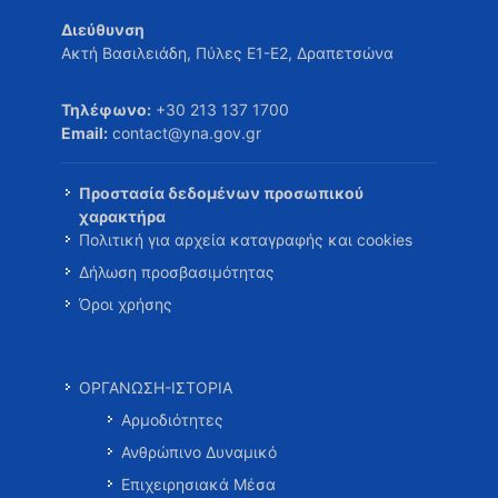
Διεύθυνση
Ακτή Βασιλειάδη, Πύλες Ε1-Ε2, Δραπετσώνα
Τηλέφωνο:
+30 213 137 1700
Email:
contact@yna.gov.gr
Προστασία δεδομένων προσωπικού
χαρακτήρα
Πολιτική για αρχεία καταγραφής και cookies
Δήλωση προσβασιμότητας
Όροι χρήσης
ΟΡΓΑΝΩΣΗ-ΙΣΤΟΡΙΑ
Αρμοδιότητες
Ανθρώπινο Δυναμικό
Επιχειρησιακά Μέσα