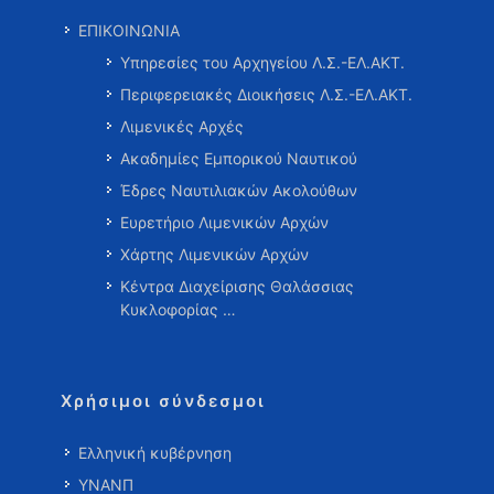
ΕΠΙΚΟΙΝΩΝΙΑ
Υπηρεσίες του Αρχηγείου Λ.Σ.-ΕΛ.ΑΚΤ.
Περιφερειακές Διοικήσεις Λ.Σ.-ΕΛ.ΑΚΤ.
Λιμενικές Αρχές
Ακαδημίες Εμπορικού Ναυτικού
Έδρες Ναυτιλιακών Ακολούθων
Ευρετήριο Λιμενικών Αρχών
Χάρτης Λιμενικών Αρχών
Κέντρα Διαχείρισης Θαλάσσιας
Κυκλοφορίας …
Χρήσιμοι σύνδεσμοι
Ελληνική κυβέρνηση
ΥΝΑΝΠ