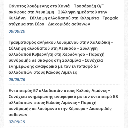
Θάνατος λουόμενης στα Χανιά - Προσάραξη Θ/Γ
σκάφους στη Λευκίμμη - Σύλληψη ημεδαπού στην
Κυλλήνη - Σύλληψη αλλοδαπού στη Καλαμάτα – Τροχαίο
ατύχημα στη Σύρο - Διακομιδές ασθενών
08/08/26
Τραυματισμός ανήλικου λουόμενου στην Χαλκιδική –
Σύλληψη αλλοδαπού στη Λευκάδα – Σύλληψη
αλλοδαπού Κυβερνήτη στη Χερσόνησο – Παροχή
συνδρομής σε σκάφος στη Σαλαμίνα – Συνέχεια
ενημέρωσης αναφορικά με τον εντοπισμό 57
αλλοδαπών στους Καλούς Λιμένες
08/08/26
Εντοπισμός 57 αλλοδαπών στους Καλούς Λιμένες –
Συνέχεια ενημέρωσης αναφορικά με τον εντοπισμό 58
αλλοδαπών στους Καλούς Λιμένες - Παροχή
συνδρομής σε λουόμενο στην Κέρκυρα - Διακομιδές
ασθενών
07/08/26