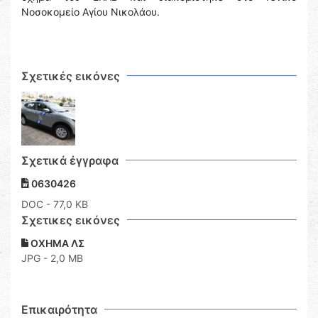
Νοσοκομείο Αγίου Νικολάου.
Σχετικές εικόνες
Σχετικά έγγραφα
0630426
DOC
- 77,0 KB
Σχετικες εικόνες
ΟΧΗΜΑ ΛΣ
JPG - 2,0 MB
Επικαιρότητα