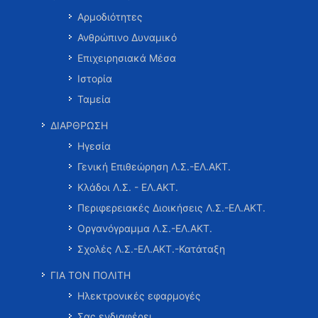
Αρμοδιότητες
Ανθρώπινο Δυναμικό
Επιχειρησιακά Μέσα
Ιστορία
Ταμεία
ΔΙΑΡΘΡΩΣΗ
Ηγεσία
Γενική Επιθεώρηση Λ.Σ.-ΕΛ.ΑΚΤ.
Κλάδοι Λ.Σ. - ΕΛ.ΑΚΤ.
Περιφερειακές Διοικήσεις Λ.Σ.-ΕΛ.ΑΚΤ.
Οργανόγραμμα Λ.Σ.-ΕΛ.ΑΚΤ.
Σχολές Λ.Σ.-ΕΛ.ΑΚΤ.-Κατάταξη
ΓΙΑ ΤΟΝ ΠΟΛΙΤΗ
Ηλεκτρονικές εφαρμογές
Σας ενδιαφέρει