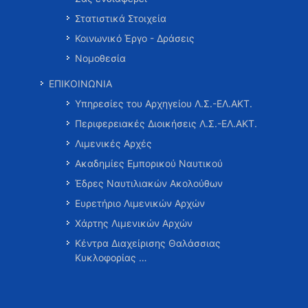
Στατιστικά Στοιχεία
Κοινωνικό Έργο - Δράσεις
Νομοθεσία
ΕΠΙΚΟΙΝΩΝΙΑ
Υπηρεσίες του Αρχηγείου Λ.Σ.-ΕΛ.ΑΚΤ.
Περιφερειακές Διοικήσεις Λ.Σ.-ΕΛ.ΑΚΤ.
Λιμενικές Αρχές
Ακαδημίες Εμπορικού Ναυτικού
Έδρες Ναυτιλιακών Ακολούθων
Ευρετήριο Λιμενικών Αρχών
Χάρτης Λιμενικών Αρχών
Κέντρα Διαχείρισης Θαλάσσιας
Κυκλοφορίας …