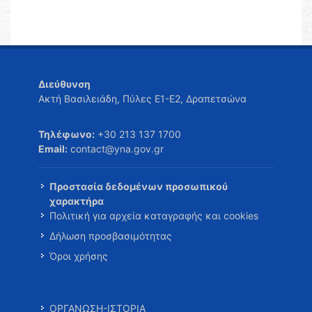
Διεύθυνση
Ακτή Βασιλειάδη, Πύλες Ε1-Ε2, Δραπετσώνα
Τηλέφωνο:
+30 213 137 1700
Email:
contact@yna.gov.gr
Προστασία δεδομένων προσωπικού
χαρακτήρα
Πολιτική για αρχεία καταγραφής και cookies
Δήλωση προσβασιμότητας
Όροι χρήσης
ΟΡΓΑΝΩΣΗ-ΙΣΤΟΡΙΑ