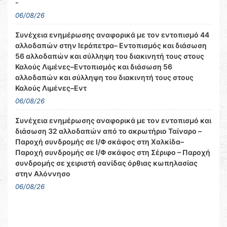
-
06/08/26
Συνέχεια ενημέρωσης αναφορικά με τον εντοπισμό 44
αλλοδαπών στην Ιεράπετρα– Εντοπισμός και διάσωση
56 αλλοδαπών και σύλληψη του διακινητή τους στους
Καλούς Λιμένες–Εντοπισμός και διάσωση 56
αλλοδαπών και σύλληψη του διακινητή τους στους
Καλούς Λιμένες–Εντ
06/08/26
Συνέχεια ενημέρωσης αναφορικά με τον εντοπισμό και
διάσωση 32 αλλοδαπών από το ακρωτήριο Ταίναρο –
Παροχή συνδρομής σε Ι/Φ σκάφος στη Χαλκίδα–
Παροχή συνδρομής σε Ι/Φ σκάφος στη Σέριφο – Παροχή
συνδρομής σε χειριστή σανίδας όρθιας κωπηλασίας
στην Αλόννησο
06/08/26