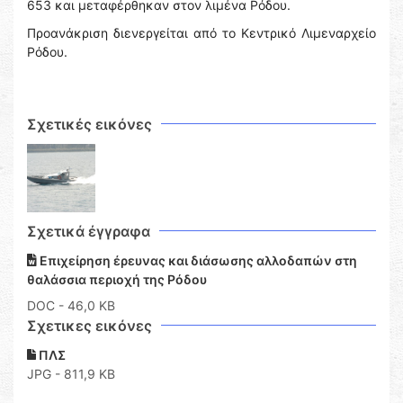
653 και μεταφέρθηκαν στον λιμένα Ρόδου.
Προανάκριση διενεργείται από το Κεντρικό Λιμεναρχείο
Ρόδου.
Σχετικές εικόνες
Σχετικά έγγραφα
Επιχείρηση έρευνας και διάσωσης αλλοδαπών στη
θαλάσσια περιοχή της Ρόδου
DOC
- 46,0 KB
Σχετικες εικόνες
ΠΛΣ
JPG - 811,9 KB