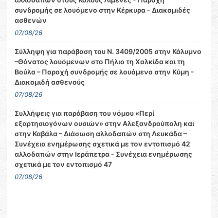
συνδρομής σε λουόμενο στην Κέρκυρα - Διακομιδές
ασθενών
07/08/26
Σύλληψη για παράβαση του Ν. 3409/2005 στην Κάλυμνο
–Θάνατος λουόμενων στο Πήλιο τη Χαλκίδα και τη
Βούλα – Παροχή συνδρομής σε λουόμενο στην Κύμη -
Διακομιδή ασθενούς
07/08/26
Συλλήψεις για παράβαση του νόμου «Περί
εξαρτησιογόνων ουσιών» στην Αλεξανδρούπολη και
στην Καβάλα – Διάσωση αλλοδαπών στη Λευκάδα –
Συνέχεια ενημέρωσης σχετικά με τον εντοπισμό 42
αλλοδαπών στην Ιεράπετρα - Συνέχεια ενημέρωσης
σχετικά με τον εντοπισμό 47
07/08/26