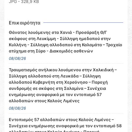
JPG - 328,9 KB
Επικαιρότητα
Θάνατος λουόμενης στα Χανιά - Προσάραξη Θ/Γ
σκάφους στη Λευκίμμη - Σύλληψη ημεδαπού στην
Κυλλήνη - Σύλληψη αλλοδαπού στη Καλαμάτα – Τροχαίο
ατύχημα στη Σύρο - Διακομιδές ασθενών
08/08/26
Τραυματισμός ανήλικου λουόμενου στην Χαλκιδική –
Σύλληψη αλλοδαπού στη Λευκάδα – Σύλληψη
αλλοδαπού Κυβερνήτη στη Χερσόνησο – Παροχή
συνδρομής σε σκάφος στη Σαλαμίνα – Συνέχεια
ενημέρωσης αναφορικά με τον εντοπισμό 57
αλλοδαπών στους Καλούς Λιμένες
08/08/26
Εντοπισμός 57 αλλοδαπών στους Καλούς Λιμένες –
Συνέχεια ενημέρωσης αναφορικά με τον εντοπισμό 58
αλλοδαπών στους Καλούς Λιμένες - Παροχή