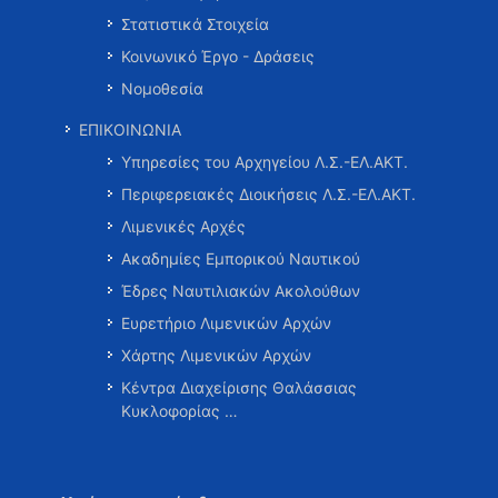
Στατιστικά Στοιχεία
Κοινωνικό Έργο - Δράσεις
Νομοθεσία
ΕΠΙΚΟΙΝΩΝΙΑ
Υπηρεσίες του Αρχηγείου Λ.Σ.-ΕΛ.ΑΚΤ.
Περιφερειακές Διοικήσεις Λ.Σ.-ΕΛ.ΑΚΤ.
Λιμενικές Αρχές
Ακαδημίες Εμπορικού Ναυτικού
Έδρες Ναυτιλιακών Ακολούθων
Ευρετήριο Λιμενικών Αρχών
Χάρτης Λιμενικών Αρχών
Κέντρα Διαχείρισης Θαλάσσιας
Κυκλοφορίας …