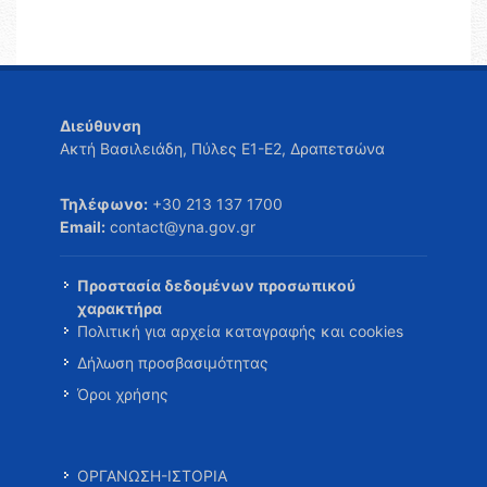
Διεύθυνση
Ακτή Βασιλειάδη, Πύλες Ε1-Ε2, Δραπετσώνα
Τηλέφωνο:
+30 213 137 1700
Email:
contact@yna.gov.gr
Προστασία δεδομένων προσωπικού
χαρακτήρα
Πολιτική για αρχεία καταγραφής και cookies
Δήλωση προσβασιμότητας
Όροι χρήσης
ΟΡΓΑΝΩΣΗ-ΙΣΤΟΡΙΑ