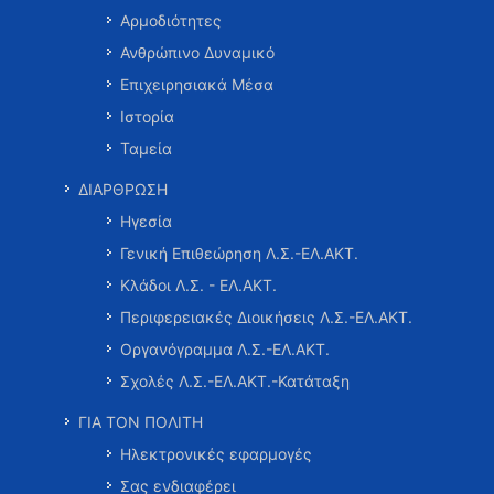
Αρμοδιότητες
Ανθρώπινο Δυναμικό
Επιχειρησιακά Μέσα
Ιστορία
Ταμεία
ΔΙΑΡΘΡΩΣΗ
Ηγεσία
Γενική Επιθεώρηση Λ.Σ.-ΕΛ.ΑΚΤ.
Κλάδοι Λ.Σ. - ΕΛ.ΑΚΤ.
Περιφερειακές Διοικήσεις Λ.Σ.-ΕΛ.ΑΚΤ.
Οργανόγραμμα Λ.Σ.-ΕΛ.ΑΚΤ.
Σχολές Λ.Σ.-ΕΛ.ΑΚΤ.-Κατάταξη
ΓΙΑ ΤΟΝ ΠΟΛΙΤΗ
Ηλεκτρονικές εφαρμογές
Σας ενδιαφέρει