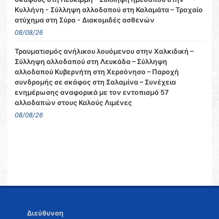
Κυλλήνη - Σύλληψη αλλοδαπού στη Καλαμάτα – Τροχαίο
ατύχημα στη Σύρο - Διακομιδές ασθενών
08/08/26
Τραυματισμός ανήλικου λουόμενου στην Χαλκιδική –
Σύλληψη αλλοδαπού στη Λευκάδα – Σύλληψη
αλλοδαπού Κυβερνήτη στη Χερσόνησο – Παροχή
συνδρομής σε σκάφος στη Σαλαμίνα – Συνέχεια
ενημέρωσης αναφορικά με τον εντοπισμό 57
αλλοδαπών στους Καλούς Λιμένες
08/08/26
Διεύθυνση