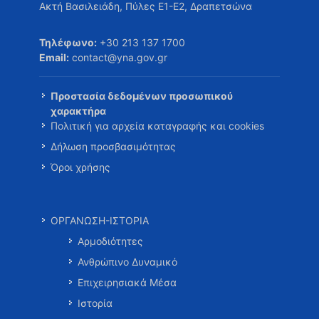
Ακτή Βασιλειάδη, Πύλες Ε1-Ε2, Δραπετσώνα
Τηλέφωνο:
+30 213 137 1700
Email:
contact@yna.gov.gr
Προστασία δεδομένων προσωπικού
χαρακτήρα
Πολιτική για αρχεία καταγραφής και cookies
Δήλωση προσβασιμότητας
Όροι χρήσης
ΟΡΓΑΝΩΣΗ-ΙΣΤΟΡΙΑ
Αρμοδιότητες
Ανθρώπινο Δυναμικό
Επιχειρησιακά Μέσα
Ιστορία