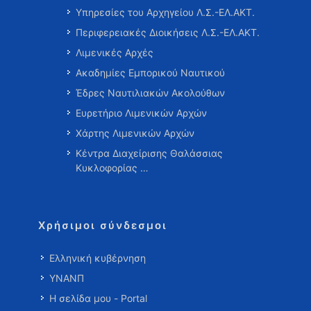
Υπηρεσίες του Αρχηγείου Λ.Σ.-ΕΛ.ΑΚΤ.
Περιφερειακές Διοικήσεις Λ.Σ.-ΕΛ.ΑΚΤ.
Λιμενικές Αρχές
Ακαδημίες Εμπορικού Ναυτικού
Έδρες Ναυτιλιακών Ακολούθων
Ευρετήριο Λιμενικών Αρχών
Χάρτης Λιμενικών Αρχών
Κέντρα Διαχείρισης Θαλάσσιας
Κυκλοφορίας …
Χρήσιμοι σύνδεσμοι
Ελληνική κυβέρνηση
ΥΝΑΝΠ
Η σελίδα μου - Portal