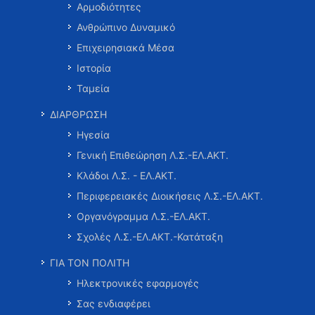
Αρμοδιότητες
Ανθρώπινο Δυναμικό
Επιχειρησιακά Μέσα
Ιστορία
Ταμεία
ΔΙΑΡΘΡΩΣΗ
Ηγεσία
Γενική Επιθεώρηση Λ.Σ.-ΕΛ.ΑΚΤ.
Κλάδοι Λ.Σ. - ΕΛ.ΑΚΤ.
Περιφερειακές Διοικήσεις Λ.Σ.-ΕΛ.ΑΚΤ.
Οργανόγραμμα Λ.Σ.-ΕΛ.ΑΚΤ.
Σχολές Λ.Σ.-ΕΛ.ΑΚΤ.-Κατάταξη
ΓΙΑ ΤΟΝ ΠΟΛΙΤΗ
Ηλεκτρονικές εφαρμογές
Σας ενδιαφέρει