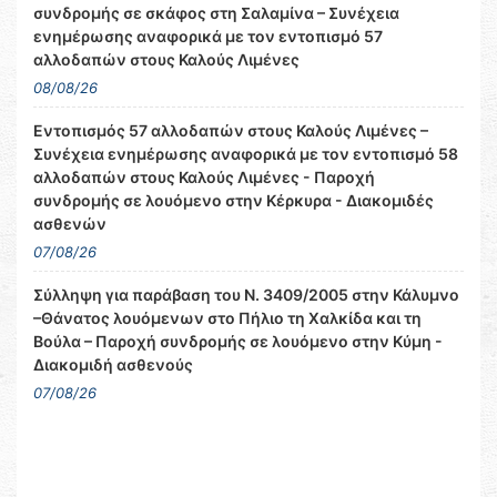
συνδρομής σε σκάφος στη Σαλαμίνα – Συνέχεια
ενημέρωσης αναφορικά με τον εντοπισμό 57
αλλοδαπών στους Καλούς Λιμένες
08/08/26
Εντοπισμός 57 αλλοδαπών στους Καλούς Λιμένες –
Συνέχεια ενημέρωσης αναφορικά με τον εντοπισμό 58
αλλοδαπών στους Καλούς Λιμένες - Παροχή
συνδρομής σε λουόμενο στην Κέρκυρα - Διακομιδές
ασθενών
07/08/26
Σύλληψη για παράβαση του Ν. 3409/2005 στην Κάλυμνο
–Θάνατος λουόμενων στο Πήλιο τη Χαλκίδα και τη
Βούλα – Παροχή συνδρομής σε λουόμενο στην Κύμη -
Διακομιδή ασθενούς
07/08/26