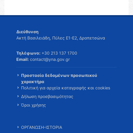
Διεύθυνση
Ακτή Βασιλειάδη, Πύλες Ε1-Ε2, Δραπετσώνα
Τηλέφωνο:
+30 213 137 1700
Email:
contact@yna.gov.gr
Προστασία δεδομένων προσωπικού
χαρακτήρα
Πολιτική για αρχεία καταγραφής και cookies
Δήλωση προσβασιμότητας
Όροι χρήσης
ΟΡΓΑΝΩΣΗ-ΙΣΤΟΡΙΑ