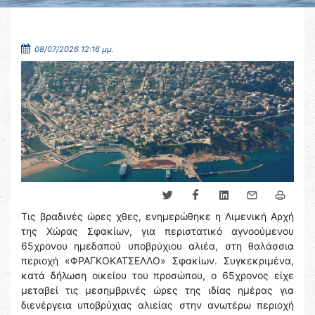
08/07/2026 12:16 μμ.
Τις βραδινές ώρες χθες, ενημερώθηκε η Λιμενική Αρχή
της Χώρας Σφακίων, για περιστατικό αγνοούμενου
65χρονου ημεδαπού υποβρύχιου αλιέα, στη θαλάσσια
περιοχή «ΦΡΑΓΚΟΚΑΤΣΕΛΛΟ» Σφακίων. Συγκεκριμένα,
κατά δήλωση οικείου του προσώπου, ο 65χρονος είχε
μεταβεί τις μεσημβρινές ώρες της ιδίας ημέρας για
διενέργεια υποβρύχιας αλιείας στην ανωτέρω περιοχή