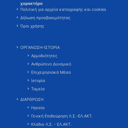
χαρακτήρα
Πολιτική για αρχεία καταγραφής και cookies
Δήλωση προσβασιμότητας
Όροι χρήσης
ΟΡΓΑΝΩΣΗ-ΙΣΤΟΡΙΑ
Αρμοδιότητες
Ανθρώπινο Δυναμικό
Επιχειρησιακά Μέσα
Ιστορία
Ταμεία
ΔΙΑΡΘΡΩΣΗ
Ηγεσία
Γενική Επιθεώρηση Λ.Σ.-ΕΛ.ΑΚΤ.
Κλάδοι Λ.Σ. - ΕΛ.ΑΚΤ.