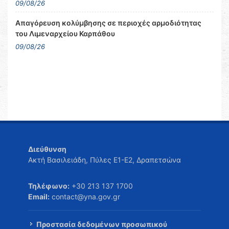
09/08/26
Απαγόρευση κολύμβησης σε περιοχές αρμοδιότητας
του Λιμεναρχείου Καρπάθου
09/08/26
Διεύθυνση
Ακτή Βασιλειάδη, Πύλες Ε1-Ε2, Δραπετσώνα
Τηλέφωνο:
+30 213 137 1700
Email:
contact@yna.gov.gr
Προστασία δεδομένων προσωπικού