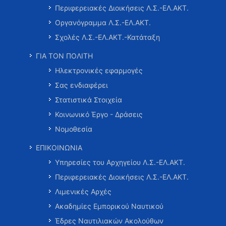
Περιφερειακές Διοικήσεις Λ.Σ.-ΕΛ.ΑΚΤ.
Οργανόγραμμα Λ.Σ.-ΕΛ.ΑΚΤ.
Σχολές Λ.Σ.-ΕΛ.ΑΚΤ.-Κατάταξη
ΓΙΑ ΤΟΝ ΠΟΛΙΤΗ
Ηλεκτρονικές εφαρμογές
Σας ενδιαφέρει
Στατιστικά Στοιχεία
Κοινωνικό Έργο - Δράσεις
Νομοθεσία
ΕΠΙΚΟΙΝΩΝΙΑ
Υπηρεσίες του Αρχηγείου Λ.Σ.-ΕΛ.ΑΚΤ.
Περιφερειακές Διοικήσεις Λ.Σ.-ΕΛ.ΑΚΤ.
Λιμενικές Αρχές
Ακαδημίες Εμπορικού Ναυτικού
Έδρες Ναυτιλιακών Ακολούθων