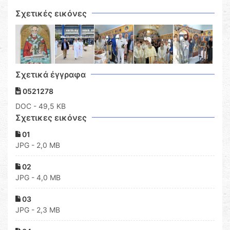
Σχετικές εικόνες
Σχετικά έγγραφα
0521278
DOC
- 49,5 KB
Σχετικες εικόνες
01
JPG - 2,0 MB
02
JPG - 4,0 MB
03
JPG - 2,3 MB