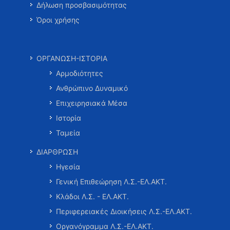
Δήλωση προσβασιμότητας
Όροι χρήσης
ΟΡΓΑΝΩΣΗ-ΙΣΤΟΡΙΑ
Αρμοδιότητες
Ανθρώπινο Δυναμικό
Επιχειρησιακά Μέσα
Ιστορία
Ταμεία
ΔΙΑΡΘΡΩΣΗ
Ηγεσία
Γενική Επιθεώρηση Λ.Σ.-ΕΛ.ΑΚΤ.
Κλάδοι Λ.Σ. - ΕΛ.ΑΚΤ.
Περιφερειακές Διοικήσεις Λ.Σ.-ΕΛ.ΑΚΤ.
Οργανόγραμμα Λ.Σ.-ΕΛ.ΑΚΤ.