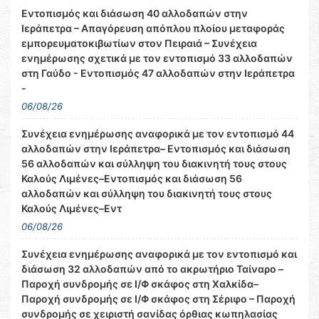
Εντοπισμός και διάσωση 40 αλλοδαπών στην
Ιεράπετρα – Απαγόρευση απόπλου πλοίου μεταφοράς
εμπορευματοκιβωτίων στον Πειραιά – Συνέχεια
ενημέρωσης σχετικά με τον εντοπισμό 33 αλλοδαπών
στη Γαύδο - Εντοπισμός 47 αλλοδαπών στην Ιεράπετρα
-
06/08/26
Συνέχεια ενημέρωσης αναφορικά με τον εντοπισμό 44
αλλοδαπών στην Ιεράπετρα– Εντοπισμός και διάσωση
56 αλλοδαπών και σύλληψη του διακινητή τους στους
Καλούς Λιμένες–Εντοπισμός και διάσωση 56
αλλοδαπών και σύλληψη του διακινητή τους στους
Καλούς Λιμένες–Εντ
06/08/26
Συνέχεια ενημέρωσης αναφορικά με τον εντοπισμό και
διάσωση 32 αλλοδαπών από το ακρωτήριο Ταίναρο –
Παροχή συνδρομής σε Ι/Φ σκάφος στη Χαλκίδα–
Παροχή συνδρομής σε Ι/Φ σκάφος στη Σέριφο – Παροχή
συνδρομής σε χειριστή σανίδας όρθιας κωπηλασίας