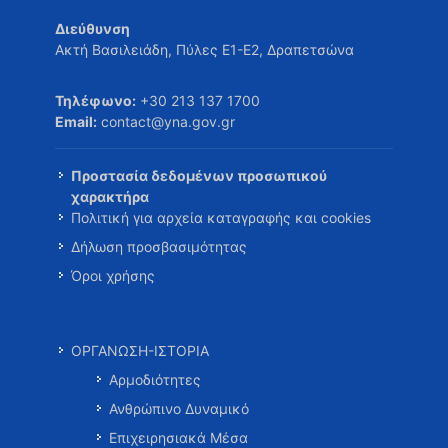
Διεύθυνση
Ακτή Βασιλειάδη, Πύλες Ε1-Ε2, Δραπετσώνα
Τηλέφωνο:
+30 213 137 1700
Email:
contact@yna.gov.gr
Προστασία δεδομένων προσωπικού
χαρακτήρα
Πολιτική για αρχεία καταγραφής και cookies
Δήλωση προσβασιμότητας
Όροι χρήσης
ΟΡΓΑΝΩΣΗ-ΙΣΤΟΡΙΑ
Αρμοδιότητες
Ανθρώπινο Δυναμικό
Επιχειρησιακά Μέσα