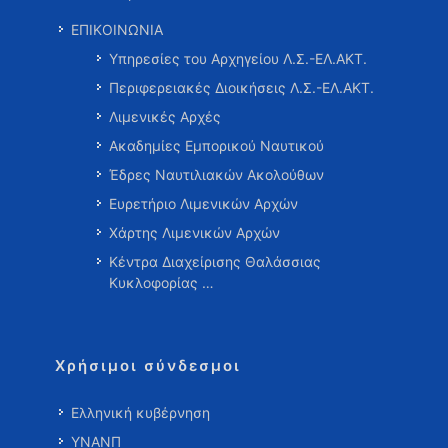
ΕΠΙΚΟΙΝΩΝΙΑ
Υπηρεσίες του Αρχηγείου Λ.Σ.-ΕΛ.ΑΚΤ.
Περιφερειακές Διοικήσεις Λ.Σ.-ΕΛ.ΑΚΤ.
Λιμενικές Αρχές
Ακαδημίες Εμπορικού Ναυτικού
Έδρες Ναυτιλιακών Ακολούθων
Ευρετήριο Λιμενικών Αρχών
Χάρτης Λιμενικών Αρχών
Κέντρα Διαχείρισης Θαλάσσιας
Κυκλοφορίας …
Χρήσιμοι σύνδεσμοι
Ελληνική κυβέρνηση
ΥΝΑΝΠ