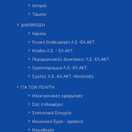
Ιστορία
Ταμεία
ΔΙΑΡΘΡΩΣΗ
Ηγεσία
Γενική Επιθεώρηση Λ.Σ.-ΕΛ.ΑΚΤ.
Κλάδοι Λ.Σ. - ΕΛ.ΑΚΤ.
Περιφερειακές Διοικήσεις Λ.Σ.-ΕΛ.ΑΚΤ.
Οργανόγραμμα Λ.Σ.-ΕΛ.ΑΚΤ.
Σχολές Λ.Σ.-ΕΛ.ΑΚΤ.-Κατάταξη
ΓΙΑ ΤΟΝ ΠΟΛΙΤΗ
Ηλεκτρονικές εφαρμογές
Σας ενδιαφέρει
Στατιστικά Στοιχεία
Κοινωνικό Έργο - Δράσεις
Νομοθεσία