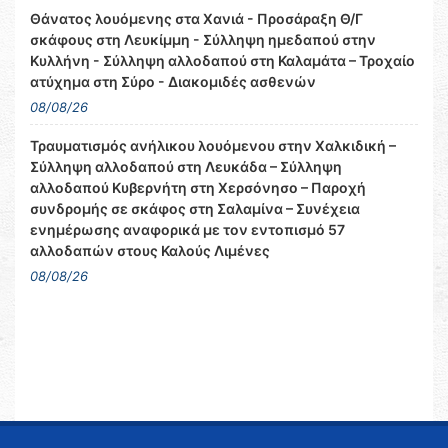
Θάνατος λουόμενης στα Χανιά - Προσάραξη Θ/Γ
σκάφους στη Λευκίμμη - Σύλληψη ημεδαπού στην
Κυλλήνη - Σύλληψη αλλοδαπού στη Καλαμάτα – Τροχαίο
ατύχημα στη Σύρο - Διακομιδές ασθενών
08/08/26
Τραυματισμός ανήλικου λουόμενου στην Χαλκιδική –
Σύλληψη αλλοδαπού στη Λευκάδα – Σύλληψη
αλλοδαπού Κυβερνήτη στη Χερσόνησο – Παροχή
συνδρομής σε σκάφος στη Σαλαμίνα – Συνέχεια
ενημέρωσης αναφορικά με τον εντοπισμό 57
αλλοδαπών στους Καλούς Λιμένες
08/08/26