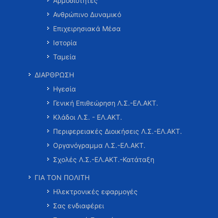
Αρμοδιότητες
Ανθρώπινο Δυναμικό
Επιχειρησιακά Μέσα
Ιστορία
Ταμεία
ΔΙΑΡΘΡΩΣΗ
Ηγεσία
Γενική Επιθεώρηση Λ.Σ.-ΕΛ.ΑΚΤ.
Κλάδοι Λ.Σ. - ΕΛ.ΑΚΤ.
Περιφερειακές Διοικήσεις Λ.Σ.-ΕΛ.ΑΚΤ.
Οργανόγραμμα Λ.Σ.-ΕΛ.ΑΚΤ.
Σχολές Λ.Σ.-ΕΛ.ΑΚΤ.-Κατάταξη
ΓΙΑ ΤΟΝ ΠΟΛΙΤΗ
Ηλεκτρονικές εφαρμογές
Σας ενδιαφέρει