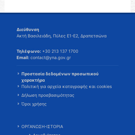
Διεύθυνση
Ακτή Βασιλειάδη, Πύλες Ε1-Ε2, Δραπετσώνα
Τηλέφωνο:
+30 213 137 1700
Email:
contact@yna.gov.gr
Προστασία δεδομένων προσωπικού
χαρακτήρα
Πολιτική για αρχεία καταγραφής και cookies
Δήλωση προσβασιμότητας
Όροι χρήσης
ΟΡΓΑΝΩΣΗ-ΙΣΤΟΡΙΑ