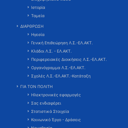
Ιστορία
Ταμεία
ΔΙΑΡΘΡΩΣΗ
Ηγεσία
Γενική Επιθεώρηση Λ.Σ.-ΕΛ.ΑΚΤ.
Κλάδοι Λ.Σ. - ΕΛ.ΑΚΤ.
Περιφερειακές Διοικήσεις Λ.Σ.-ΕΛ.ΑΚΤ.
Οργανόγραμμα Λ.Σ.-ΕΛ.ΑΚΤ.
Σχολές Λ.Σ.-ΕΛ.ΑΚΤ.-Κατάταξη
ΓΙΑ ΤΟΝ ΠΟΛΙΤΗ
Ηλεκτρονικές εφαρμογές
Σας ενδιαφέρει
Στατιστικά Στοιχεία
Κοινωνικό Έργο - Δράσεις
Νομοθεσία