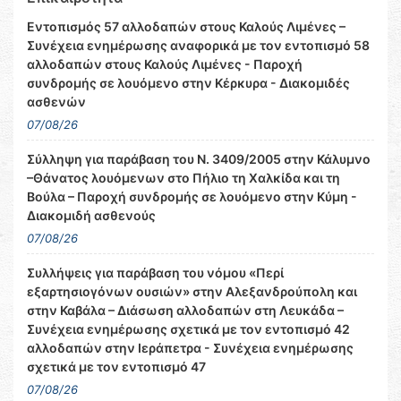
Εντοπισμός 57 αλλοδαπών στους Καλούς Λιμένες –
Συνέχεια ενημέρωσης αναφορικά με τον εντοπισμό 58
αλλοδαπών στους Καλούς Λιμένες - Παροχή
συνδρομής σε λουόμενο στην Κέρκυρα - Διακομιδές
ασθενών
07/08/26
Σύλληψη για παράβαση του Ν. 3409/2005 στην Κάλυμνο
–Θάνατος λουόμενων στο Πήλιο τη Χαλκίδα και τη
Βούλα – Παροχή συνδρομής σε λουόμενο στην Κύμη -
Διακομιδή ασθενούς
07/08/26
Συλλήψεις για παράβαση του νόμου «Περί
εξαρτησιογόνων ουσιών» στην Αλεξανδρούπολη και
στην Καβάλα – Διάσωση αλλοδαπών στη Λευκάδα –
Συνέχεια ενημέρωσης σχετικά με τον εντοπισμό 42
αλλοδαπών στην Ιεράπετρα - Συνέχεια ενημέρωσης
σχετικά με τον εντοπισμό 47
07/08/26