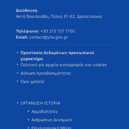
Διεύθυνση
Ακτή Βασιλειάδη, Πύλες Ε1-Ε2, Δραπετσώνα
Τηλέφωνο:
+30 213 137 1700
Email:
contact@yna.gov.gr
Προστασία δεδομένων προσωπικού
χαρακτήρα
Πολιτική για αρχεία καταγραφής και cookies
Δήλωση προσβασιμότητας
Όροι χρήσης
ΟΡΓΑΝΩΣΗ-ΙΣΤΟΡΙΑ
Αρμοδιότητες
Ανθρώπινο Δυναμικό
Επιχειρησιακά Μέσα