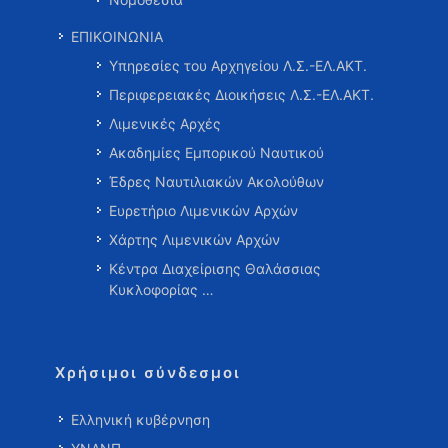
ΕΠΙΚΟΙΝΩΝΙΑ
Υπηρεσίες του Αρχηγείου Λ.Σ.-ΕΛ.ΑΚΤ.
Περιφερειακές Διοικήσεις Λ.Σ.-ΕΛ.ΑΚΤ.
Λιμενικές Αρχές
Ακαδημίες Εμπορικού Ναυτικού
Έδρες Ναυτιλιακών Ακολούθων
Ευρετήριο Λιμενικών Αρχών
Χάρτης Λιμενικών Αρχών
Κέντρα Διαχείρισης Θαλάσσιας
Κυκλοφορίας …
Χρήσιμοι σύνδεσμοι
Ελληνική κυβέρνηση