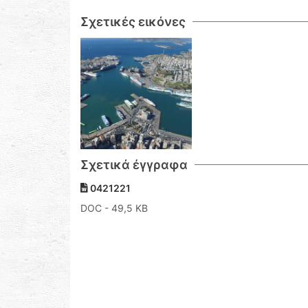
Σχετικές εικόνες
Σχετικά έγγραφα
0421221
DOC
- 49,5 KB