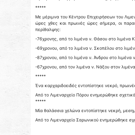
*****
Με μέριμνα του Κέντρου Επιχειρήσεων του Λιμ
ώρες χθες και πρωινές ώρες σήμερα, οι παρα
περίθαλψης:
-76χρονης, από το λιμένα ν. Θάσου στο λιμένα Κ
-69χρονου, από το λιμένα ν. Σκοπέλου στο λιμέν
-87χρονου, από το λιμένα ν. Άνδρου στο λιμένα 
-67χρονου, από τον λιμένα ν. Νάξου στον λιμένα ν
*****
Ένα καρχαριδοειδές εντοπίστηκε νεκρό, πρωινέ
Από το Λιμεναρχείο Πόρου ενημερώθηκε σχετικά 
*****
Μία θαλάσσια χελώνα εντοπίστηκε νεκρή, μεσημ
Από το Λιμεναρχείο Σαρωνικού ενημερώθηκε σχετ