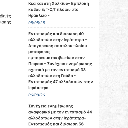
Κέα και στη Χαλκίδα– Εμπλοκή
κάβου Ε/Γ-Ο/Γ πλοίου στο
Ηράκλειο -
αδινές
ιακής
06/08/26
Εντοπισμός και διάσωση 40
αλλοδαπών στην Ιεράπετρα –
Απαγόρευση απόπλου πλοίου
μεταφοράς
εμπορευματοκιβωτίων στον
Πειραιά – Συνέχεια ενημέρωσης
σχετικά με τον εντοπισμό 33
αλλοδαπών στη Γαύδο -
Εντοπισμός 47 αλλοδαπών στην
Ιεράπετρα -
06/08/26
Συνέχεια ενημέρωσης
αναφορικά με τον εντοπισμό 44
αλλοδαπών στην Ιεράπετρα–
Εντοπισμός και διάσωση 56