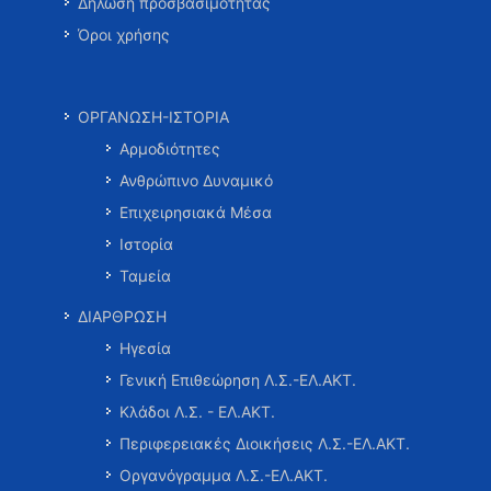
Δήλωση προσβασιμότητας
Όροι χρήσης
ΟΡΓΑΝΩΣΗ-ΙΣΤΟΡΙΑ
Αρμοδιότητες
Ανθρώπινο Δυναμικό
Επιχειρησιακά Μέσα
Ιστορία
Ταμεία
ΔΙΑΡΘΡΩΣΗ
Ηγεσία
Γενική Επιθεώρηση Λ.Σ.-ΕΛ.ΑΚΤ.
Κλάδοι Λ.Σ. - ΕΛ.ΑΚΤ.
Περιφερειακές Διοικήσεις Λ.Σ.-ΕΛ.ΑΚΤ.
Οργανόγραμμα Λ.Σ.-ΕΛ.ΑΚΤ.