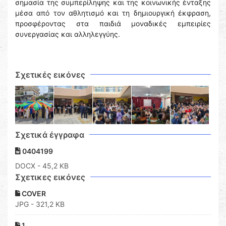
σημασία της συμπερίληψης και της κοινωνικής ένταξης
μέσα από τον αθλητισμό και τη δημιουργική έκφραση,
προσφέροντας στα παιδιά μοναδικές εμπειρίες
συνεργασίας και αλληλεγγύης.
Σχετικές εικόνες
Σχετικά έγγραφα
0404199
DOCX
- 45,2 KB
Σχετικες εικόνες
COVER
JPG - 321,2 KB
1