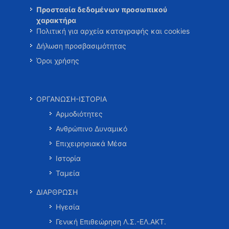
Προστασία δεδομένων προσωπικού
χαρακτήρα
Πολιτική για αρχεία καταγραφής και cookies
Δήλωση προσβασιμότητας
Όροι χρήσης
ΟΡΓΑΝΩΣΗ-ΙΣΤΟΡΙΑ
Αρμοδιότητες
Ανθρώπινο Δυναμικό
Επιχειρησιακά Μέσα
Ιστορία
Ταμεία
ΔΙΑΡΘΡΩΣΗ
Ηγεσία
Γενική Επιθεώρηση Λ.Σ.-ΕΛ.ΑΚΤ.