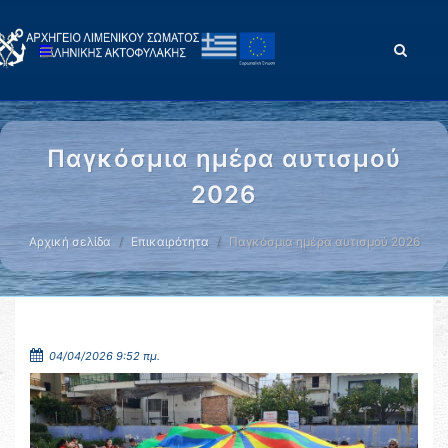
Παγκόσμια ημέρα αυτισμού
2026
Αρχική σελίδα
Επικαιρότητα
Παγκόσμια ημέρα αυτισμού 2026
04/04/2026 9:52 πμ.