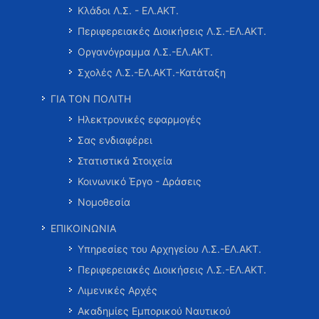
Κλάδοι Λ.Σ. - ΕΛ.ΑΚΤ.
Περιφερειακές Διοικήσεις Λ.Σ.-ΕΛ.ΑΚΤ.
Οργανόγραμμα Λ.Σ.-ΕΛ.ΑΚΤ.
Σχολές Λ.Σ.-ΕΛ.ΑΚΤ.-Κατάταξη
ΓΙΑ ΤΟΝ ΠΟΛΙΤΗ
Ηλεκτρονικές εφαρμογές
Σας ενδιαφέρει
Στατιστικά Στοιχεία
Κοινωνικό Έργο - Δράσεις
Νομοθεσία
ΕΠΙΚΟΙΝΩΝΙΑ
Υπηρεσίες του Αρχηγείου Λ.Σ.-ΕΛ.ΑΚΤ.
Περιφερειακές Διοικήσεις Λ.Σ.-ΕΛ.ΑΚΤ.
Λιμενικές Αρχές
Ακαδημίες Εμπορικού Ναυτικού