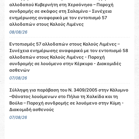
αλλοδαπού Κυβερνήτη στη Χερσόνησο – Παροχή
συνδρομής σε σκάφος στη Σαλαμίνα – Συνέχεια
ενημέρωσης αναφορικά με τον εντοπισμό 57
αλλοδαπών στους Καλούς Λιμένες
08/08/26
Εντοπισμός 57 αλλοδαπών στους Καλούς Λιμένες –
Συνέχεια ενημέρωσης αναφορικά με τον εντοπισμό 58
αλλοδαπών στους Καλούς Λιμένες - Παροχή
συνδρομής σε λουόμενο στην Κέρκυρα - Διακομιδές
ασθενών
07/08/26
Σύλληψη για παράβαση του Ν. 3409/2005 στην Κάλυμνο
–Θάνατος λουόμενων στο Πήλιο τη Χαλκίδα και τη
Βούλα – Παροχή συνδρομής σε λουόμενο στην Κύμη -
Διακομιδή ασθενούς
07/08/26