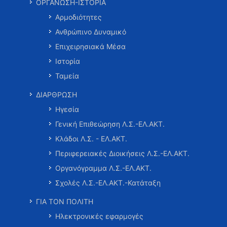
ΟΡΓΑΝΩΣΗ-ΙΣΤΟΡΙΑ
Αρμοδιότητες
Ανθρώπινο Δυναμικό
Επιχειρησιακά Μέσα
Ιστορία
Ταμεία
ΔΙΑΡΘΡΩΣΗ
Ηγεσία
Γενική Επιθεώρηση Λ.Σ.-ΕΛ.ΑΚΤ.
Κλάδοι Λ.Σ. - ΕΛ.ΑΚΤ.
Περιφερειακές Διοικήσεις Λ.Σ.-ΕΛ.ΑΚΤ.
Οργανόγραμμα Λ.Σ.-ΕΛ.ΑΚΤ.
Σχολές Λ.Σ.-ΕΛ.ΑΚΤ.-Κατάταξη
ΓΙΑ ΤΟΝ ΠΟΛΙΤΗ
Ηλεκτρονικές εφαρμογές