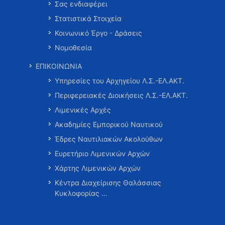
Σας ενδιαφέρει
Στατιστικά Στοιχεία
Κοινωνικό Έργο - Δράσεις
Νομοθεσία
ΕΠΙΚΟΙΝΩΝΙΑ
Υπηρεσίες του Αρχηγείου Λ.Σ.-ΕΛ.ΑΚΤ.
Περιφερειακές Διοικήσεις Λ.Σ.-ΕΛ.ΑΚΤ.
Λιμενικές Αρχές
Ακαδημίες Εμπορικού Ναυτικού
Έδρες Ναυτιλιακών Ακολούθων
Ευρετήριο Λιμενικών Αρχών
Χάρτης Λιμενικών Αρχών
Κέντρα Διαχείρισης Θαλάσσιας
Κυκλοφορίας …