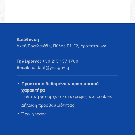
Διεύθυνση
Ακτή Βασιλειάδη, Πύλες Ε1-Ε2, Δραπετσώνα
Τηλέφωνο:
+30 213 137 1700
Email:
contact@yna.gov.gr
Προστασία δεδομένων προσωπικού
χαρακτήρα
Πολιτική για αρχεία καταγραφής και cookies
Δήλωση προσβασιμότητας
Όροι χρήσης