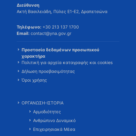
Διεύθυνση
Ακτή Βασιλειάδη, Πύλες Ε1-Ε2, Δραπετσώνα
Τηλέφωνο:
+30 213 137 1700
Email:
contact@yna.gov.gr
Προστασία δεδομένων προσωπικού
χαρακτήρα
Πολιτική για αρχεία καταγραφής και cookies
Δήλωση προσβασιμότητας
Όροι χρήσης
ΟΡΓΑΝΩΣΗ-ΙΣΤΟΡΙΑ
Αρμοδιότητες
Ανθρώπινο Δυναμικό
Επιχειρησιακά Μέσα