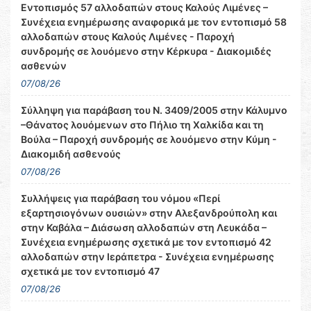
Εντοπισμός 57 αλλοδαπών στους Καλούς Λιμένες –
Συνέχεια ενημέρωσης αναφορικά με τον εντοπισμό 58
αλλοδαπών στους Καλούς Λιμένες - Παροχή
συνδρομής σε λουόμενο στην Κέρκυρα - Διακομιδές
ασθενών
07/08/26
Σύλληψη για παράβαση του Ν. 3409/2005 στην Κάλυμνο
–Θάνατος λουόμενων στο Πήλιο τη Χαλκίδα και τη
Βούλα – Παροχή συνδρομής σε λουόμενο στην Κύμη -
Διακομιδή ασθενούς
07/08/26
Συλλήψεις για παράβαση του νόμου «Περί
εξαρτησιογόνων ουσιών» στην Αλεξανδρούπολη και
στην Καβάλα – Διάσωση αλλοδαπών στη Λευκάδα –
Συνέχεια ενημέρωσης σχετικά με τον εντοπισμό 42
αλλοδαπών στην Ιεράπετρα - Συνέχεια ενημέρωσης
σχετικά με τον εντοπισμό 47
07/08/26