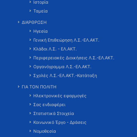
Ιστορία
Ταμεία
ΔΙΑΡΘΡΩΣΗ
Ηγεσία
Γενική Επιθεώρηση Λ.Σ.-ΕΛ.ΑΚΤ.
Κλάδοι Λ.Σ. - ΕΛ.ΑΚΤ.
Περιφερειακές Διοικήσεις Λ.Σ.-ΕΛ.ΑΚΤ.
Οργανόγραμμα Λ.Σ.-ΕΛ.ΑΚΤ.
Σχολές Λ.Σ.-ΕΛ.ΑΚΤ.-Κατάταξη
ΓΙΑ ΤΟΝ ΠΟΛΙΤΗ
Ηλεκτρονικές εφαρμογές
Σας ενδιαφέρει
Στατιστικά Στοιχεία
Κοινωνικό Έργο - Δράσεις
Νομοθεσία