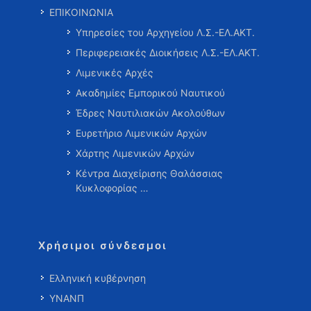
ΕΠΙΚΟΙΝΩΝΙΑ
Υπηρεσίες του Αρχηγείου Λ.Σ.-ΕΛ.ΑΚΤ.
Περιφερειακές Διοικήσεις Λ.Σ.-ΕΛ.ΑΚΤ.
Λιμενικές Αρχές
Ακαδημίες Εμπορικού Ναυτικού
Έδρες Ναυτιλιακών Ακολούθων
Ευρετήριο Λιμενικών Αρχών
Χάρτης Λιμενικών Αρχών
Κέντρα Διαχείρισης Θαλάσσιας
Κυκλοφορίας …
Χρήσιμοι σύνδεσμοι
Ελληνική κυβέρνηση
ΥΝΑΝΠ