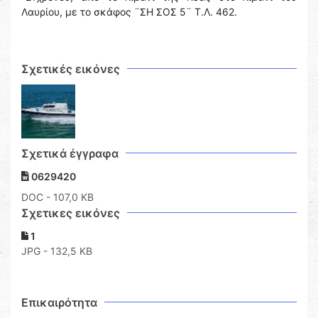
Λαυρίου, με το σκάφος ¨ΣΗ ΣΟΣ 5¨ Τ.Λ. 462.
Σχετικές εικόνες
Σχετικά έγγραφα
0629420
DOC
- 107,0 KB
Σχετικες εικόνες
1
JPG - 132,5 KB
Επικαιρότητα