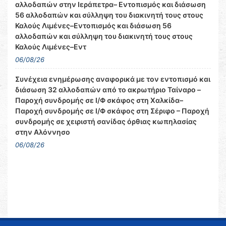
αλλοδαπών στην Ιεράπετρα– Εντοπισμός και διάσωση
56 αλλοδαπών και σύλληψη του διακινητή τους στους
Καλούς Λιμένες–Εντοπισμός και διάσωση 56
αλλοδαπών και σύλληψη του διακινητή τους στους
Καλούς Λιμένες–Εντ
06/08/26
Συνέχεια ενημέρωσης αναφορικά με τον εντοπισμό και
διάσωση 32 αλλοδαπών από το ακρωτήριο Ταίναρο –
Παροχή συνδρομής σε Ι/Φ σκάφος στη Χαλκίδα–
Παροχή συνδρομής σε Ι/Φ σκάφος στη Σέριφο – Παροχή
συνδρομής σε χειριστή σανίδας όρθιας κωπηλασίας
στην Αλόννησο
06/08/26