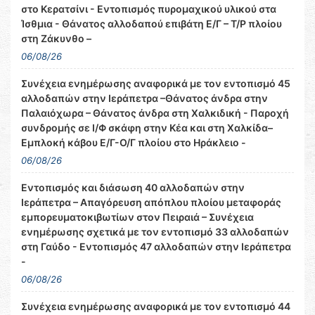
στο Κερατσίνι - Εντοπισμός πυρομαχικού υλικού στα
Ίσθμια - Θάνατος αλλοδαπού επιβάτη Ε/Γ – Τ/Ρ πλοίου
στη Ζάκυνθο –
06/08/26
Συνέχεια ενημέρωσης αναφορικά με τον εντοπισμό 45
αλλοδαπών στην Ιεράπετρα –Θάνατος άνδρα στην
Παλαιόχωρα – Θάνατος άνδρα στη Χαλκιδική - Παροχή
συνδρομής σε Ι/Φ σκάφη στην Κέα και στη Χαλκίδα–
Εμπλοκή κάβου Ε/Γ-Ο/Γ πλοίου στο Ηράκλειο -
06/08/26
Εντοπισμός και διάσωση 40 αλλοδαπών στην
Ιεράπετρα – Απαγόρευση απόπλου πλοίου μεταφοράς
εμπορευματοκιβωτίων στον Πειραιά – Συνέχεια
ενημέρωσης σχετικά με τον εντοπισμό 33 αλλοδαπών
στη Γαύδο - Εντοπισμός 47 αλλοδαπών στην Ιεράπετρα
-
06/08/26
Συνέχεια ενημέρωσης αναφορικά με τον εντοπισμό 44