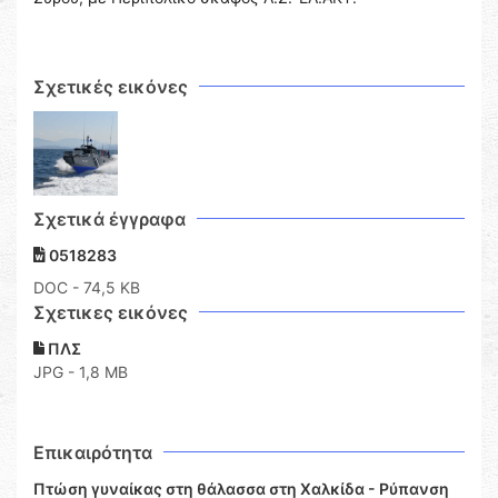
Σχετικές εικόνες
Σχετικά έγγραφα
0518283
DOC
- 74,5 KB
Σχετικες εικόνες
ΠΛΣ
JPG - 1,8 MB
Επικαιρότητα
Πτώση γυναίκας στη θάλασσα στη Χαλκίδα - Ρύπανση