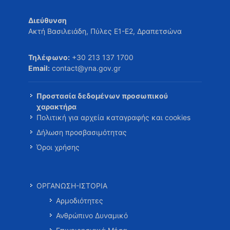
Διεύθυνση
Ακτή Βασιλειάδη, Πύλες Ε1-Ε2, Δραπετσώνα
Τηλέφωνο:
+30 213 137 1700
Email:
contact@yna.gov.gr
Προστασία δεδομένων προσωπικού
χαρακτήρα
Πολιτική για αρχεία καταγραφής και cookies
Δήλωση προσβασιμότητας
Όροι χρήσης
ΟΡΓΑΝΩΣΗ-ΙΣΤΟΡΙΑ
Αρμοδιότητες
Ανθρώπινο Δυναμικό