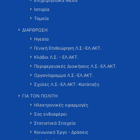
Επιχειρησιακά Μέσα
Ιστορία
Ταμεία
ΔΙΑΡΘΡΩΣΗ
Ηγεσία
Γενική Επιθεώρηση Λ.Σ.-ΕΛ.ΑΚΤ.
Κλάδοι Λ.Σ. - ΕΛ.ΑΚΤ.
Περιφερειακές Διοικήσεις Λ.Σ.-ΕΛ.ΑΚΤ.
Οργανόγραμμα Λ.Σ.-ΕΛ.ΑΚΤ.
Σχολές Λ.Σ.-ΕΛ.ΑΚΤ.-Κατάταξη
ΓΙΑ ΤΟΝ ΠΟΛΙΤΗ
Ηλεκτρονικές εφαρμογές
Σας ενδιαφέρει
Στατιστικά Στοιχεία
Κοινωνικό Έργο - Δράσεις