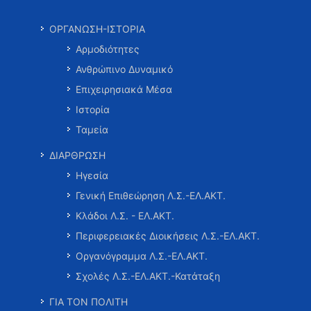
ΟΡΓΑΝΩΣΗ-ΙΣΤΟΡΙΑ
Αρμοδιότητες
Ανθρώπινο Δυναμικό
Επιχειρησιακά Μέσα
Ιστορία
Ταμεία
ΔΙΑΡΘΡΩΣΗ
Ηγεσία
Γενική Επιθεώρηση Λ.Σ.-ΕΛ.ΑΚΤ.
Κλάδοι Λ.Σ. - ΕΛ.ΑΚΤ.
Περιφερειακές Διοικήσεις Λ.Σ.-ΕΛ.ΑΚΤ.
Οργανόγραμμα Λ.Σ.-ΕΛ.ΑΚΤ.
Σχολές Λ.Σ.-ΕΛ.ΑΚΤ.-Κατάταξη
ΓΙΑ ΤΟΝ ΠΟΛΙΤΗ