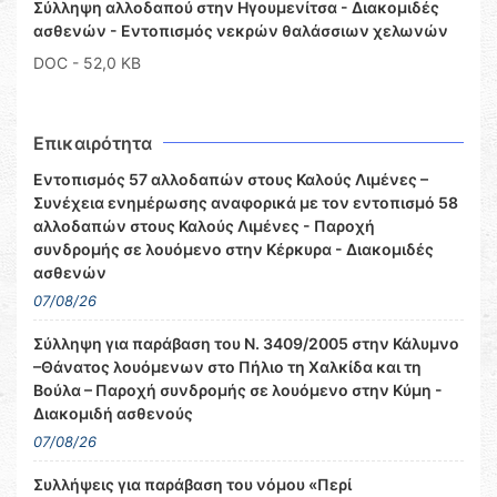
Σύλληψη αλλοδαπού στην Ηγουμενίτσα - Διακομιδές
ασθενών - Εντοπισμός νεκρών θαλάσσιων χελωνών
DOC
- 52,0 KB
Επικαιρότητα
Εντοπισμός 57 αλλοδαπών στους Καλούς Λιμένες –
Συνέχεια ενημέρωσης αναφορικά με τον εντοπισμό 58
αλλοδαπών στους Καλούς Λιμένες - Παροχή
συνδρομής σε λουόμενο στην Κέρκυρα - Διακομιδές
ασθενών
07/08/26
Σύλληψη για παράβαση του Ν. 3409/2005 στην Κάλυμνο
–Θάνατος λουόμενων στο Πήλιο τη Χαλκίδα και τη
Βούλα – Παροχή συνδρομής σε λουόμενο στην Κύμη -
Διακομιδή ασθενούς
07/08/26
Συλλήψεις για παράβαση του νόμου «Περί