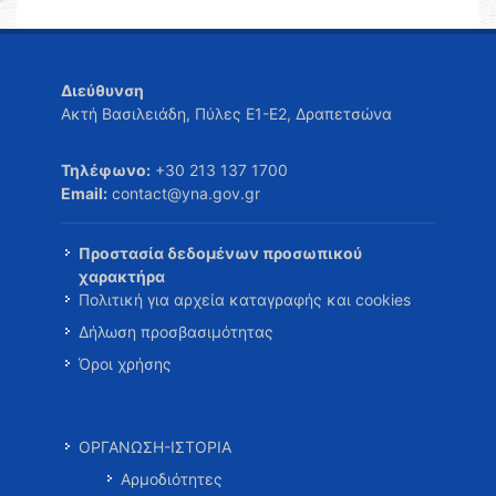
Διεύθυνση
Ακτή Βασιλειάδη, Πύλες Ε1-Ε2, Δραπετσώνα
Τηλέφωνο:
+30 213 137 1700
Email:
contact@yna.gov.gr
Προστασία δεδομένων προσωπικού
χαρακτήρα
Πολιτική για αρχεία καταγραφής και cookies
Δήλωση προσβασιμότητας
Όροι χρήσης
ΟΡΓΑΝΩΣΗ-ΙΣΤΟΡΙΑ
Αρμοδιότητες