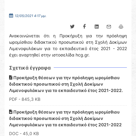
12/05/2021 4:17 μμ.
Ανακοινώνεται ότι η Προκήρυξη για την πρόσληψη
ωρομίσθιου διδακτικού προσωπικού στη Σχολή Δοκίμων
Λιμενοφυλάκων για το εκπαιδευτικό έτος 2021 - 2022
έχει αναρτηθεί στην ιστοσελίδα hcg.gr.
Σχετικά έγγραφα
Προκήρυξη θέσεων για την πρόσληψη ωρομίσθιου
διδακτικού προσωπικού στη Σχολή Δοκίμων
Λιμενοφυλάκων για το εκπαιδευτικό έτος 2021-2022.
PDF
- 845,3 KB
Προκήρυξη θέσεων για την πρόσληψη ωρομίσθιου
διδακτικού προσωπικού στη Σχολή Δοκίμων
Λιμενοφυλάκων για το εκπαιδευτικό έτος 2021-2022
DOC
- 45,0 KB