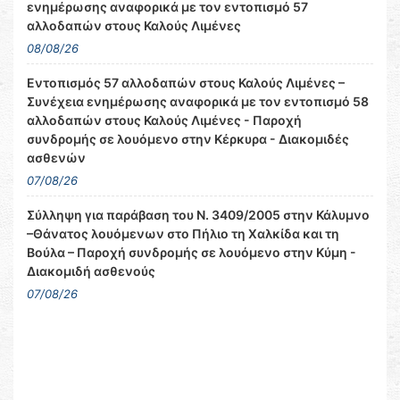
ενημέρωσης αναφορικά με τον εντοπισμό 57
αλλοδαπών στους Καλούς Λιμένες
08/08/26
Εντοπισμός 57 αλλοδαπών στους Καλούς Λιμένες –
Συνέχεια ενημέρωσης αναφορικά με τον εντοπισμό 58
αλλοδαπών στους Καλούς Λιμένες - Παροχή
συνδρομής σε λουόμενο στην Κέρκυρα - Διακομιδές
ασθενών
07/08/26
Σύλληψη για παράβαση του Ν. 3409/2005 στην Κάλυμνο
–Θάνατος λουόμενων στο Πήλιο τη Χαλκίδα και τη
Βούλα – Παροχή συνδρομής σε λουόμενο στην Κύμη -
Διακομιδή ασθενούς
07/08/26