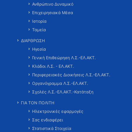
Ανθρώπινο Δυναμικό
Επιχειρησιακά Μέσα
Ιστορία
Ταμεία
ΔΙΑΡΘΡΩΣΗ
Ηγεσία
Γενική Επιθεώρηση Λ.Σ.-ΕΛ.ΑΚΤ.
Κλάδοι Λ.Σ. - ΕΛ.ΑΚΤ.
Περιφερειακές Διοικήσεις Λ.Σ.-ΕΛ.ΑΚΤ.
Οργανόγραμμα Λ.Σ.-ΕΛ.ΑΚΤ.
Σχολές Λ.Σ.-ΕΛ.ΑΚΤ.-Κατάταξη
ΓΙΑ ΤΟΝ ΠΟΛΙΤΗ
Ηλεκτρονικές εφαρμογές
Σας ενδιαφέρει
Στατιστικά Στοιχεία