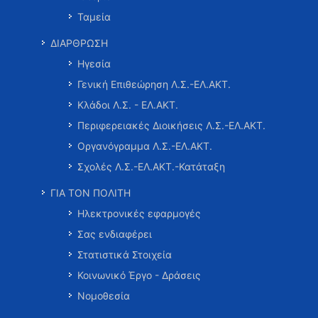
Ταμεία
ΔΙΑΡΘΡΩΣΗ
Ηγεσία
Γενική Επιθεώρηση Λ.Σ.-ΕΛ.ΑΚΤ.
Κλάδοι Λ.Σ. - ΕΛ.ΑΚΤ.
Περιφερειακές Διοικήσεις Λ.Σ.-ΕΛ.ΑΚΤ.
Οργανόγραμμα Λ.Σ.-ΕΛ.ΑΚΤ.
Σχολές Λ.Σ.-ΕΛ.ΑΚΤ.-Κατάταξη
ΓΙΑ ΤΟΝ ΠΟΛΙΤΗ
Ηλεκτρονικές εφαρμογές
Σας ενδιαφέρει
Στατιστικά Στοιχεία
Κοινωνικό Έργο - Δράσεις
Νομοθεσία