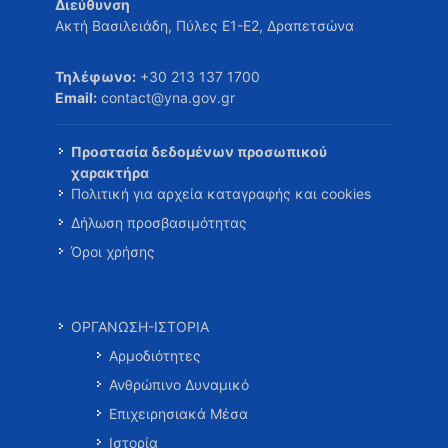
Διεύθυνση
Ακτή Βασιλειάδη, Πύλες Ε1-Ε2, Δραπετσώνα
Τηλέφωνο:
+30 213 137 1700
Email:
contact@yna.gov.gr
Προστασία δεδομένων προσωπικού
χαρακτήρα
Πολιτική για αρχεία καταγραφής και cookies
Δήλωση προσβασιμότητας
Όροι χρήσης
ΟΡΓΑΝΩΣΗ-ΙΣΤΟΡΙΑ
Αρμοδιότητες
Ανθρώπινο Δυναμικό
Επιχειρησιακά Μέσα
Ιστορία