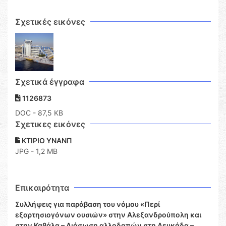
Σχετικές εικόνες
Σχετικά έγγραφα
1126873
DOC
- 87,5 KB
Σχετικες εικόνες
ΚΤΙΡΙΟ ΥΝΑΝΠ
JPG - 1,2 MB
Επικαιρότητα
Συλλήψεις για παράβαση του νόμου «Περί
εξαρτησιογόνων ουσιών» στην Αλεξανδρούπολη και
στην Καβάλα – Διάσωση αλλοδαπών στη Λευκάδα –