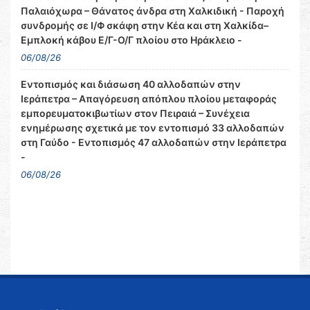
Παλαιόχωρα – Θάνατος άνδρα στη Χαλκιδική - Παροχή
συνδρομής σε Ι/Φ σκάφη στην Κέα και στη Χαλκίδα–
Εμπλοκή κάβου Ε/Γ-Ο/Γ πλοίου στο Ηράκλειο -
06/08/26
Εντοπισμός και διάσωση 40 αλλοδαπών στην
Ιεράπετρα – Απαγόρευση απόπλου πλοίου μεταφοράς
εμπορευματοκιβωτίων στον Πειραιά – Συνέχεια
ενημέρωσης σχετικά με τον εντοπισμό 33 αλλοδαπών
στη Γαύδο - Εντοπισμός 47 αλλοδαπών στην Ιεράπετρα
-
06/08/26