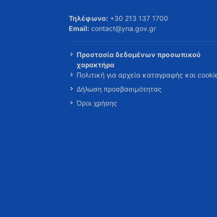
Τηλέφωνο:
+30 213 137 1700
Email:
contact@yna.gov.gr
Προστασία δεδομένων προσωπικού
χαρακτήρα
Πολιτική για αρχεία καταγραφής και cooki
Δήλωση προσβασιμότητας
Όροι χρήσης