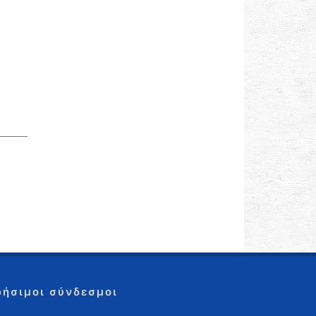
ρήσιμοι σύνδεσμοι