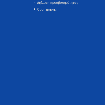
Δήλωση προσβασιμότητας
Όροι χρήσης