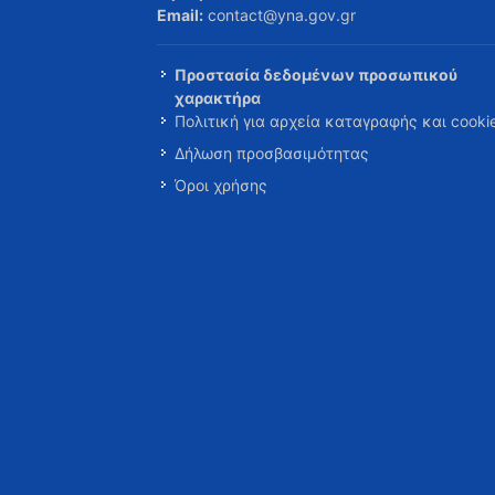
Email:
contact@yna.gov.gr
Προστασία δεδομένων προσωπικού
χαρακτήρα
Πολιτική για αρχεία καταγραφής και cooki
Δήλωση προσβασιμότητας
Όροι χρήσης