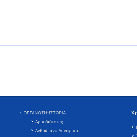
Χ
ΟΡΓΑΝΩΣΗ-ΙΣΤΟΡΙΑ
Αρμοδιότητες
Ανθρώπινο Δυναμικό