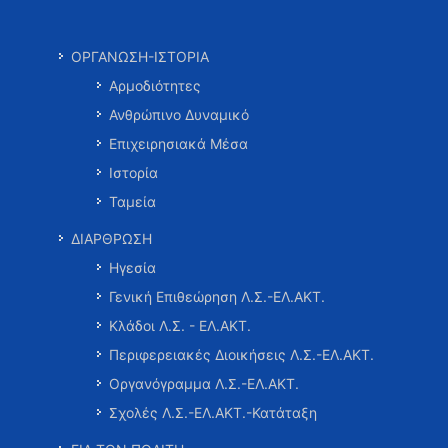
ΟΡΓΑΝΩΣΗ-ΙΣΤΟΡΙΑ
Αρμοδιότητες
Ανθρώπινο Δυναμικό
Επιχειρησιακά Μέσα
Ιστορία
Ταμεία
ΔΙΑΡΘΡΩΣΗ
Ηγεσία
Γενική Επιθεώρηση Λ.Σ.-ΕΛ.ΑΚΤ.
Κλάδοι Λ.Σ. - ΕΛ.ΑΚΤ.
Περιφερειακές Διοικήσεις Λ.Σ.-ΕΛ.ΑΚΤ.
Οργανόγραμμα Λ.Σ.-ΕΛ.ΑΚΤ.
Σχολές Λ.Σ.-ΕΛ.ΑΚΤ.-Κατάταξη