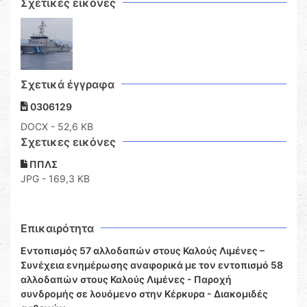
Σχετικές εικόνες
Σχετικά έγγραφα
0306129
DOCX
- 52,6 KB
Σχετικες εικόνες
ΠΠΛΣ
JPG - 169,3 KB
Επικαιρότητα
Εντοπισμός 57 αλλοδαπών στους Καλούς Λιμένες –
Συνέχεια ενημέρωσης αναφορικά με τον εντοπισμό 58
αλλοδαπών στους Καλούς Λιμένες - Παροχή
συνδρομής σε λουόμενο στην Κέρκυρα - Διακομιδές