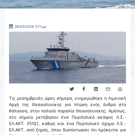
06/03/2026 3:11 μμ.
Τις μεσημβρινές ώρες σήμερα, ενημερώθηκε η Λιμενική
Αρχή της Θεσσαλονίκης για πτώση ενός άνδρα στη
θάλασσα, στην παλαιά παραλία Θεσσαλονίκης. Αμέσως,
στο σημείο μετέβησαν ένα Περιπολικό σκάφος Λ.Σ.-
ΕΛ.ΑΚΤ. (ΠΛΣ), καθώς και ένα Περιπολικό όχημα Λ.Σ.-
ΕΛ.ΑΚΤ. από ξηράς, όπου διαπίστωσαν ότι πρόκειται για