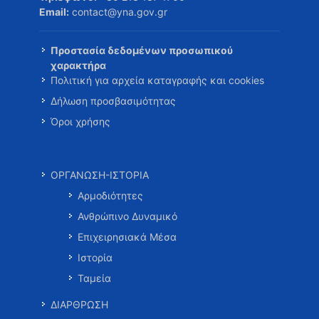
Email:
contact@yna.gov.gr
Προστασία δεδομένων προσωπικού
χαρακτήρα
Πολιτική για αρχεία καταγραφής και cookies
Δήλωση προσβασιμότητας
Όροι χρήσης
ΟΡΓΑΝΩΣΗ-ΙΣΤΟΡΙΑ
Αρμοδιότητες
Ανθρώπινο Δυναμικό
Επιχειρησιακά Μέσα
Ιστορία
Ταμεία
ΔΙΑΡΘΡΩΣΗ