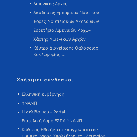
Λιμενικές Αρχές
Ακαδημίες Εμπορικού Ναυτικού
Έδρες Ναυτιλιακών Ακολούθων
Ευρετήριο Λιμενικών Αρχών
Χάρτης Λιμενικών Αρχών
Κέντρα Διαχείρισης Θαλάσσιας
Κυκλοφορίας …
Χρήσιμοι σύνδεσμοι
Ελληνική κυβέρνηση
ΥΝΑΝΠ
Η σελίδα μου - Portal
Επιτελική Δομή ΕΣΠΑ ΥΝΑΝΠ
Κώδικας Ηθικής και Επαγγελματικής
Συμπεριφοράς Υπαλλήλων του Δημοσίου