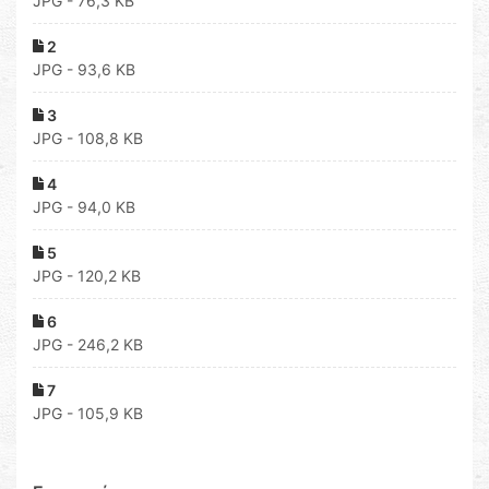
JPG - 76,3 KB
2
JPG - 93,6 KB
3
JPG - 108,8 KB
4
JPG - 94,0 KB
5
JPG - 120,2 KB
6
JPG - 246,2 KB
7
JPG - 105,9 KB