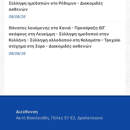
Σύλληψη ημεδαπών στο Ρέθυμνο - Διακομιδές
ασθενών
08/08/26
Θάνατος λουόμενης στα Χανιά - Προσάραξη Θ/Γ
σκάφους στη Λευκίμμη - Σύλληψη ημεδαπού στην
Κυλλήνη - Σύλληψη αλλοδαπού στη Καλαμάτα – Τροχαίο
ατύχημα στη Σύρο - Διακομιδές ασθενών
08/08/26
Διεύθυνση
Ακτή Βασιλειάδη, Πύλες Ε1-Ε2, Δραπετσώνα