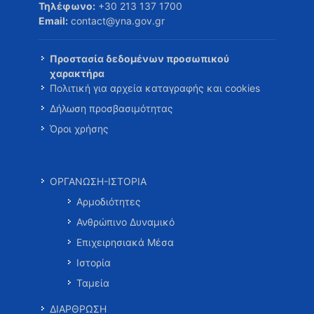
Τηλέφωνο:
+30 213 137 1700
Email:
contact@yna.gov.gr
Προστασία δεδομένων προσωπικού
χαρακτήρα
Πολιτική για αρχεία καταγραφής και cookies
Δήλωση προσβασιμότητας
Όροι χρήσης
ΟΡΓΑΝΩΣΗ-ΙΣΤΟΡΙΑ
Αρμοδιότητες
Ανθρώπινο Δυναμικό
Επιχειρησιακά Μέσα
Ιστορία
Ταμεία
ΔΙΑΡΘΡΩΣΗ