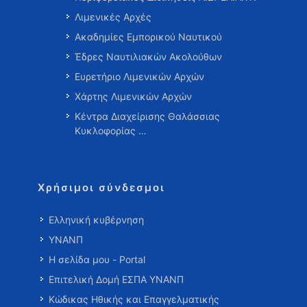
Λιμενικές Αρχές
Ακαδημίες Εμπορικού Ναυτικού
Έδρες Ναυτιλιακών Ακολούθων
Ευρετήριο Λιμενικών Αρχών
Χάρτης Λιμενικών Αρχών
Κέντρα Διαχείρισης Θαλάσσιας
Κυκλοφορίας …
Χρήσιμοι σύνδεσμοι
Ελληνική κυβέρνηση
ΥΝΑΝΠ
Η σελίδα μου - Portal
Επιτελική Δομή ΕΣΠΑ ΥΝΑΝΠ
Κώδικας Ηθικής και Επαγγελματικής