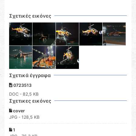
Σχετικές εικόνες
Σχετικά έγγραφα
0723513
DOC
- 82,5 KB
Σχετικες εικόνες
cover
JPG - 128,5 KB
1