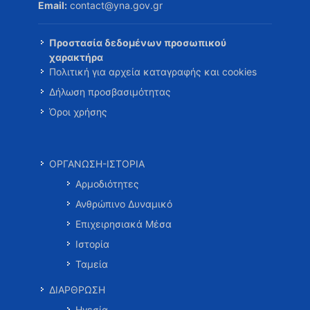
Email:
contact@yna.gov.gr
Προστασία δεδομένων προσωπικού
χαρακτήρα
Πολιτική για αρχεία καταγραφής και cookies
Δήλωση προσβασιμότητας
Όροι χρήσης
ΟΡΓΑΝΩΣΗ-ΙΣΤΟΡΙΑ
Αρμοδιότητες
Ανθρώπινο Δυναμικό
Επιχειρησιακά Μέσα
Ιστορία
Ταμεία
ΔΙΑΡΘΡΩΣΗ
Ηγεσία