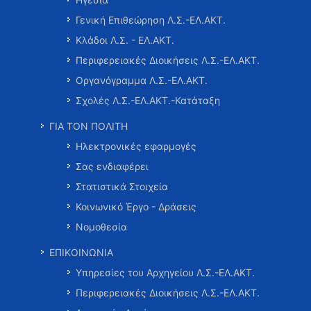
Γενική Επιθεώρηση Λ.Σ.-ΕΛ.ΑΚΤ.
Κλάδοι Λ.Σ. - ΕΛ.ΑΚΤ.
Περιφερειακές Διοικήσεις Λ.Σ.-ΕΛ.ΑΚΤ.
Οργανόγραμμα Λ.Σ.-ΕΛ.ΑΚΤ.
Σχολές Λ.Σ.-ΕΛ.ΑΚΤ.-Κατάταξη
ΓΙΑ ΤΟΝ ΠΟΛΙΤΗ
Ηλεκτρονικές εφαρμογές
Σας ενδιαφέρει
Στατιστικά Στοιχεία
Κοινωνικό Έργο - Δράσεις
Νομοθεσία
ΕΠΙΚΟΙΝΩΝΙΑ
Υπηρεσίες του Αρχηγείου Λ.Σ.-ΕΛ.ΑΚΤ.
Περιφερειακές Διοικήσεις Λ.Σ.-ΕΛ.ΑΚΤ.