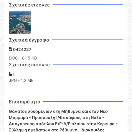
Σχετικές εικόνες
Σχετικά έγγραφα
0424227
DOC
- 81,5 KB
Σχετικες εικόνες
1
JPG - 1,2 MB
Επικαιρότητα
Θάνατος λουομένων στη Μήθυμνα και στον Νέο
Μαρμαρά - Προσάραξη Ι/Φ σκάφους στη Νάξο -
Απαγόρευση απόπλου Ε/Γ-Δ/Ρ πλοίου στην Κέρκυρα -
Σύλληψη ημεδαπών στο Ρέθυμνο - Διακομιδές