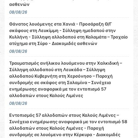
ασθενών
08/08/26
Θάνατος λουόμενης στα Χανιά - Προσάραξη Θ/Γ
σκάφους στη Λευκίμμη - Σύλληψη ημεδαπού στην
Κυλλήνη - Σύλληψη αλλοδαπού στη Καλαμάτα – Τροχαίο
ατύχημα στη Σύρο - Διακομιδές ασθενών
08/08/26
Τραυματισμός ανήλικου λουόμενου στην Χαλκιδική –
Σύλληψη αλλοδαπού στη Λευκάδα – Σύλληψη
αλλοδαπού Κυβερνήτη στη Χερσόνησο – Παροχή
συνδρομής σε σκάφος στη Σαλαμίνα – Συνέχεια
ενημέρωσης αναφορικά με τον εντοπισμό 57
αλλοδαπών στους Καλούς Λιμένες
08/08/26
Εντοπισμός 57 αλλοδαπών στους Καλούς Λιμένες –
Συνέχεια ενημέρωσης αναφορικά με τον εντοπισμό 58
αλλοδαπών στους Καλούς Λιμένες - Παροχή
συνδρομής σε λουόμενο στην Κέρκυρα - Διακομιδές