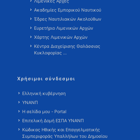
Λιμενικές Αρχές
Ακαδημίες Εμπορικού Ναυτικού
Έδρες Ναυτιλιακών Ακολούθων
Ευρετήριο Λιμενικών Αρχών
Χάρτης Λιμενικών Αρχών
Κέντρα Διαχείρισης Θαλάσσιας
Κυκλοφορίας …
Χρήσιμοι σύνδεσμοι
Ελληνική κυβέρνηση
ΥΝΑΝΠ
Η σελίδα μου - Portal
Επιτελική Δομή ΕΣΠΑ ΥΝΑΝΠ
Κώδικας Ηθικής και Επαγγελματικής
Συμπεριφοράς Υπαλλήλων του Δημοσίου