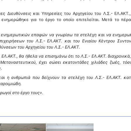
ς Διευθύνσεις και Υπηρεσίες του Αρχηγείου του Λ.Σ.- ΕΛ.ΑΚΤ.
ενημερώθηκε για το έργο το οποίο επιτελείται. Μετά το πέρα
ν ενημερωτικών επαφών να γνωρίσω τα στελέχη και να ενημερω
πιχειρήσεων του Λ.Σ.- ΕΛ.ΑΚΤ. και του Ενιαίου Κέντρου Συντο
ύνσεων του Αρχηγείου του Λ.Σ.- ΕΛ.ΑΚΤ.
 ΕΛ.ΑΚΤ., θα ήθελα να επισημάνω ότι το Λ.Σ.- ΕΛ.ΑΚΤ. διαχρονικά
 Μεταναστευτικού, έχει σώσει εκατοντάδες χιλιάδες ζωές, τόσ
.
αι η ανθρωπιά που δείχνουν τα στελέχη του Λ.Σ.- ΕΛ.ΑΚΤ. κα
παροιμιώδη.
ρωγοί στο έργο τους».