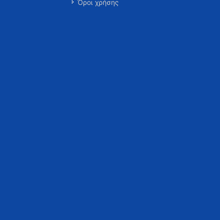
Όροι χρήσης