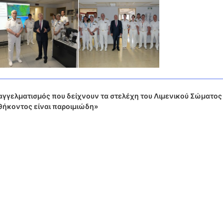
παγγελματισμός που δείχνουν τα στελέχη του Λιμενικού Σώματος
θήκοντος είναι παροιμιώδη»