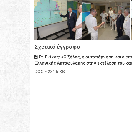
Σχετικά έγγραφα
Στ. Γκίκας: «Ο ζήλος, η αυταπάρνηση και ο ε
Ελληνικής Ακτοφυλακής στην εκτέλεση του κα
DOC
- 231,5 KB