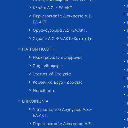
Κλάδοι Λ.Σ. - ΕΛ.ΑΚΤ.
Περιφερειακές Διοικήσεις Λ.Σ.-
ΕΛ.ΑΚΤ.
Οργανόγραμμα Λ.Σ.-ΕΛ.ΑΚΤ.
Σχολές Λ.Σ.-ΕΛ.ΑΚΤ.-Κατάταξη
ΓΙΑ ΤΟΝ ΠΟΛΙΤΗ
Ηλεκτρονικές εφαρμογές
Σας ενδιαφέρει
Στατιστικά Στοιχεία
Κοινωνικό Έργο - Δράσεις
Νομοθεσία
ΕΠΙΚΟΙΝΩΝΙΑ
Υπηρεσίες του Αρχηγείου Λ.Σ.-
ΕΛ.ΑΚΤ.
Περιφερειακές Διοικήσεις Λ.Σ.-