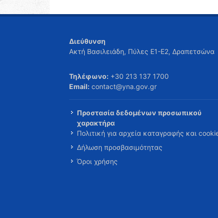
Διεύθυνση
Ακτή Βασιλειάδη, Πύλες Ε1-Ε2, Δραπετσώνα
Τηλέφωνο:
+30 213 137 1700
Email:
contact@yna.gov.gr
Προστασία δεδομένων προσωπικού
χαρακτήρα
Πολιτική για αρχεία καταγραφής και cooki
Δήλωση προσβασιμότητας
Όροι χρήσης