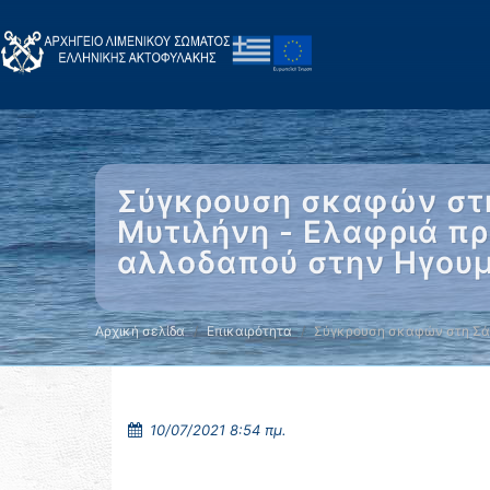
Σύγκρουση σκαφών στη
Μυτιλήνη - Ελαφριά π
αλλοδαπού στην Ηγουμ
Αρχική σελίδα
Επικαιρότητα
Σύγκρουση σκαφών στη Σά
10/07/2021 8:54 πμ.