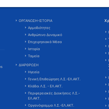
Χ
ΟΡΓΑΝΩΣΗ-ΙΣΤΟΡΙΑ
Αρμοδιότητες
Ανθρώπινο Δυναμικό
Επιχειρησιακά Μέσα
Ιστορία
Ταμεία
ΔΙΑΡΘΡΩΣΗ
es
Ηγεσία
Γενική Επιθεώρηση Λ.Σ.-ΕΛ.ΑΚΤ.
Κλάδοι Λ.Σ. - ΕΛ.ΑΚΤ.
Περιφερειακές Διοικήσεις Λ.Σ.-
ΕΛ.ΑΚΤ.
Οργανόγραμμα Λ.Σ.-ΕΛ.ΑΚΤ.