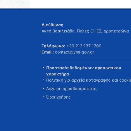
Διεύθυνση
Ακτή Βασιλειάδη, Πύλες Ε1-Ε2, Δραπετσώνα
Τηλέφωνο:
+30 213 137 1700
Email:
contact@yna.gov.gr
Προστασία δεδομένων προσωπικού
χαρακτήρα
Πολιτική για αρχεία καταγραφής και cooki
Δήλωση προσβασιμότητας
Όροι χρήσης