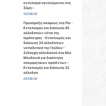
εντοπισμό αγνοούμενου στη
Σύμη –
05/08/26
Προσάραξη σκάφους στο Ρίο -
Εντοπισμός και διάσωση 45
αλλοδαπών νότια της
Ιεράπετρας - Εντοπισμός και
διάσωση 33 αλλοδαπών
νοτιοδυτικά της Γαύδου –
Σύλληψη αλλοδαπού στα Νέα
Μουδανιά για διακίνηση
απομιμητικών προϊόντων -
Εντοπισμός και διάσωση 32
αλλοδαπ
05/08/26