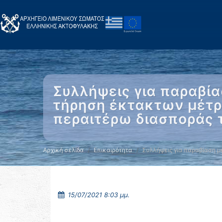
Συλλήψεις για παραβία
τήρηση έκτακτων μέτρ
περαιτέρω διασποράς 
Αρχική σελίδα
Επικαιρότητα
Συλλήψεις για παραβίαση 
15/07/2021 8:03 μμ.