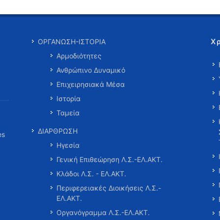
Χ
ΟΡΓΑΝΩΣΗ-ΙΣΤΟΡΙΑ
Αρμοδιότητες
Ανθρώπινο Δυναμικό
Επιχειρησιακά Μέσα
Ιστορία
Ταμεία
ΔΙΑΡΘΡΩΣΗ
es
Ηγεσία
Γενική Επιθεώρηση Λ.Σ.-ΕΛ.ΑΚΤ.
Κλάδοι Λ.Σ. - ΕΛ.ΑΚΤ.
Περιφερειακές Διοικήσεις Λ.Σ.-
ΕΛ.ΑΚΤ.
Οργανόγραμμα Λ.Σ.-ΕΛ.ΑΚΤ.